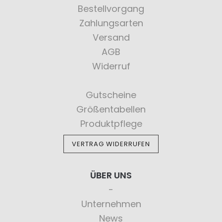
Bestellvorgang
Zahlungsarten
Versand
AGB
Widerruf
Gutscheine
Größentabellen
Produktpflege
VERTRAG WIDERRUFEN
ÜBER UNS
Unternehmen
News