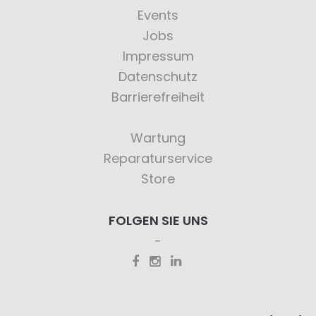
Events
Jobs
Impressum
Datenschutz
Barrierefreiheit
Wartung
Reparaturservice
Store
FOLGEN SIE UNS