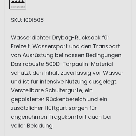
SKU: 1001508
Wasserdichter Drybag-Rucksack für
Freizeit, Wassersport und den Transport
von Ausrüstung bei nassen Bedingungen.
Das robuste 500D-Tarpaulin-Material
schützt den Inhalt zuverlässig vor Wasser
und ist für intensive Nutzung ausgelegt.
Verstellbare Schultergurte, ein
gepolsterter Rückenbereich und ein
zusätzlicher Hüftgurt sorgen für
angenehmen Tragekomfort auch bei
voller Beladung.