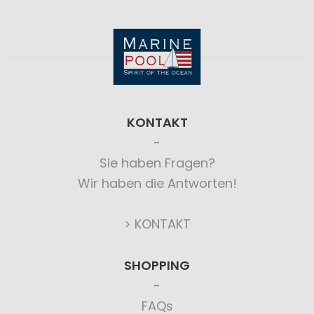
KONTAKT
Sie haben Fragen?
Wir haben die Antworten!
> KONTAKT
SHOPPING
FAQs