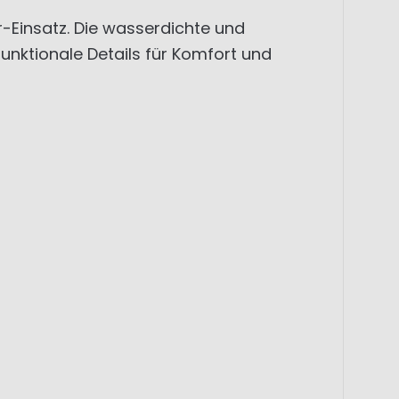
Einsatz. Die wasserdichte und
nktionale Details für Komfort und