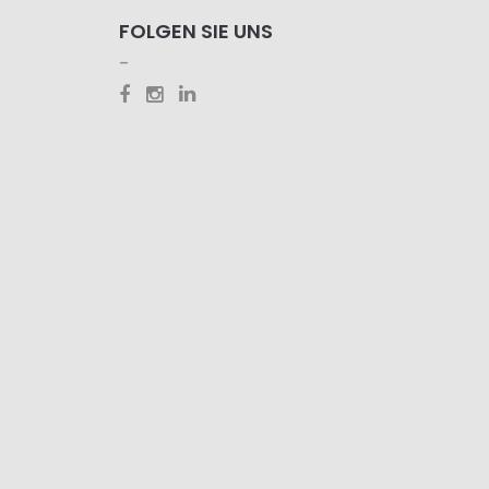
FOLGEN SIE UNS