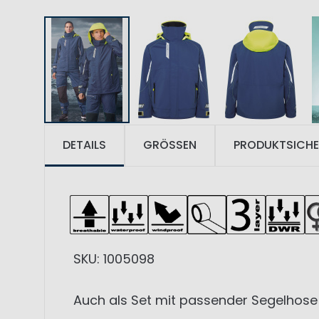
DETAILS
GRÖSSEN
PRODUKTSICHE
SKU: 1005098
Auch als Set mit passender Segelhose erh