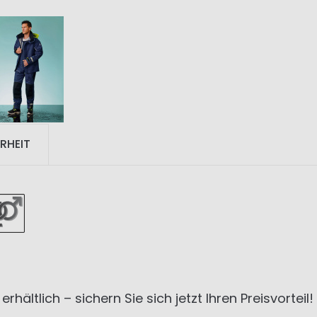
RHEIT
ältlich – sichern Sie sich jetzt Ihren Preisvorteil!