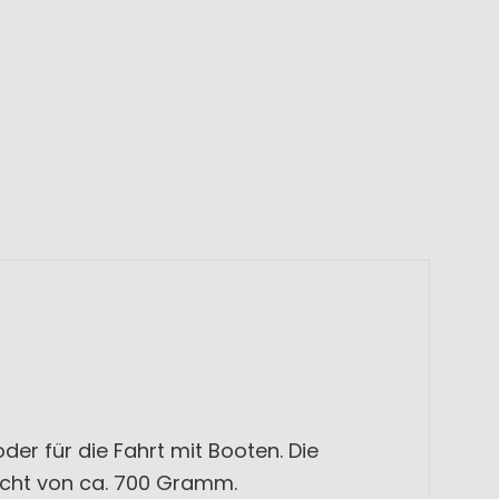
er für die Fahrt mit Booten. Die
ewicht von ca. 700 Gramm.