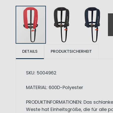
DETAILS
PRODUKTSICHERHEIT
SKU: 5004962
MATERIAL: 600D-Polyester
PRODUKTINFORMATIONEN: Das schlanke Des
Weste hat Einheitsgröße, die für alle p