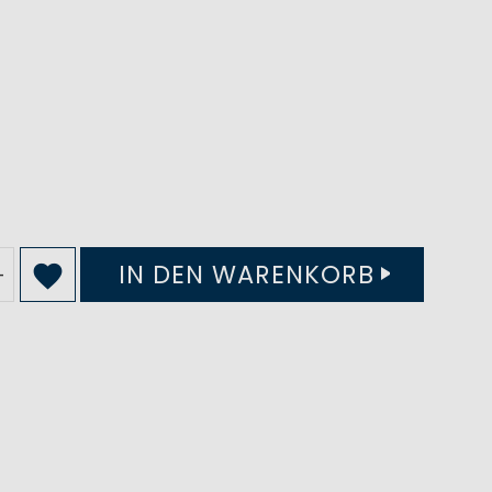
IN DEN WARENKORB
+