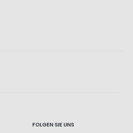
FOLGEN SIE UNS