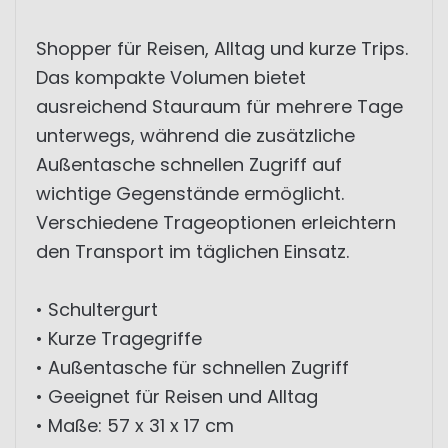
Shopper für Reisen, Alltag und kurze Trips.
Das kompakte Volumen bietet
ausreichend Stauraum für mehrere Tage
unterwegs, während die zusätzliche
Außentasche schnellen Zugriff auf
wichtige Gegenstände ermöglicht.
Verschiedene Trageoptionen erleichtern
den Transport im täglichen Einsatz.
• Schultergurt
• Kurze Tragegriffe
• Außentasche für schnellen Zugriff
• Geeignet für Reisen und Alltag
• Maße: 57 x 31 x 17 cm