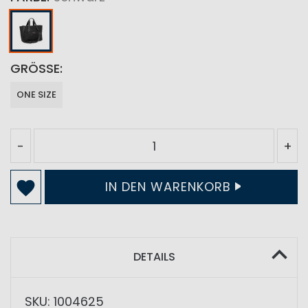
GRÖSSE
ONE SIZE
-
+
IN DEN WARENKORB
DETAILS
SKU: 1004625