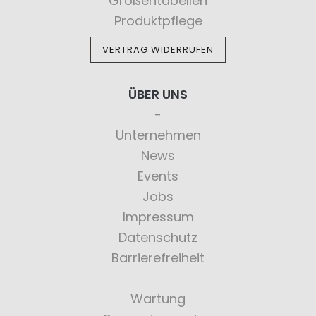
Größentabellen
Produktpflege
VERTRAG WIDERRUFEN
ÜBER UNS
Unternehmen
News
Events
Jobs
Impressum
Datenschutz
Barrierefreiheit
Wartung