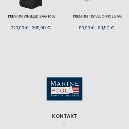
PREMIUM WHEELED BAG 140L
PREMIUM TRAVEL OFFICE BAG
299,90 €
119,90 €
229,90 €
89,90 €
KONTAKT