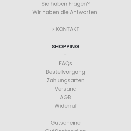
Sie haben Fragen?
Wir haben die Antworten!
> KONTAKT
SHOPPING
FAQs
Bestellvorgang
Zahlungsarten
Versand
AGB
Widerruf
Gutscheine