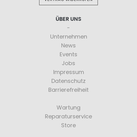
ÜBER UNS
Unternehmen
News
Events
Jobs
Impressum
Datenschutz
Barrierefreiheit
Wartung
Reparaturservice
Store