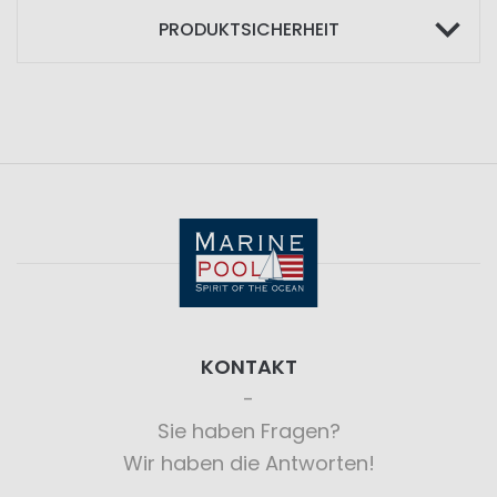
PRODUKTSICHERHEIT
KONTAKT
Sie haben Fragen?
Wir haben die Antworten!