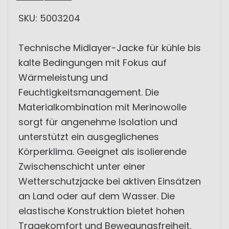
SKU: 5003204
Technische Midlayer-Jacke für kühle bis
kalte Bedingungen mit Fokus auf
Wärmeleistung und
Feuchtigkeitsmanagement. Die
Materialkombination mit Merinowolle
sorgt für angenehme Isolation und
unterstützt ein ausgeglichenes
Körperklima. Geeignet als isolierende
Zwischenschicht unter einer
Wetterschutzjacke bei aktiven Einsätzen
an Land oder auf dem Wasser. Die
elastische Konstruktion bietet hohen
Tragekomfort und Bewegungsfreiheit.