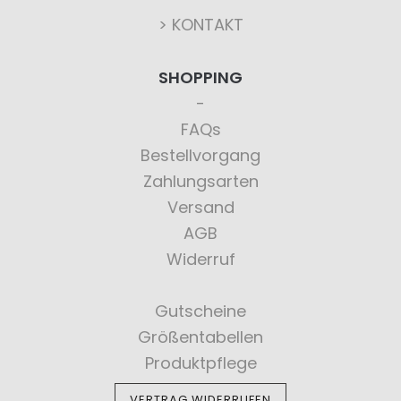
> KONTAKT
SHOPPING
FAQs
Bestellvorgang
Zahlungsarten
Versand
AGB
Widerruf
Gutscheine
Größentabellen
Produktpflege
VERTRAG WIDERRUFEN