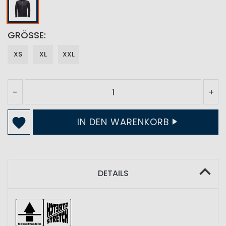
GRÖSSE
XS
XL
XXL
-
+
IN DEN WARENKORB
DETAILS