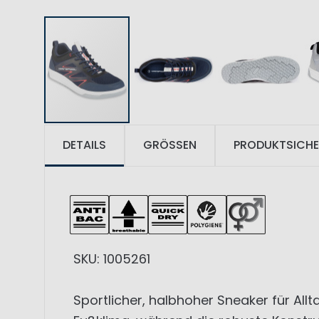
DETAILS
GRÖSSEN
PRODUKTSICHE
SKU: 1005261
Sportlicher, halbhoher Sneaker für Al