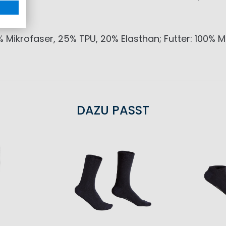
 Mikrofaser, 25% TPU, 20% Elasthan; Futter: 100% 
DAZU PASST