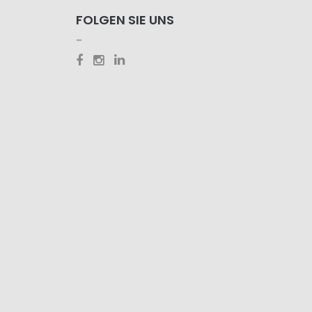
FOLGEN SIE UNS