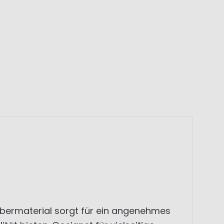
Obermaterial sorgt für ein angenehmes