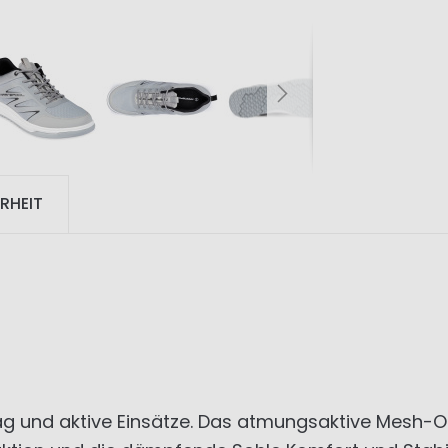
RHEIT
ltag und aktive Einsätze. Das atmungsaktive Mesh-