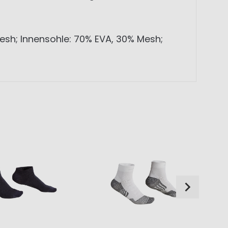
Mesh; Innensohle: 70% EVA, 30% Mesh;