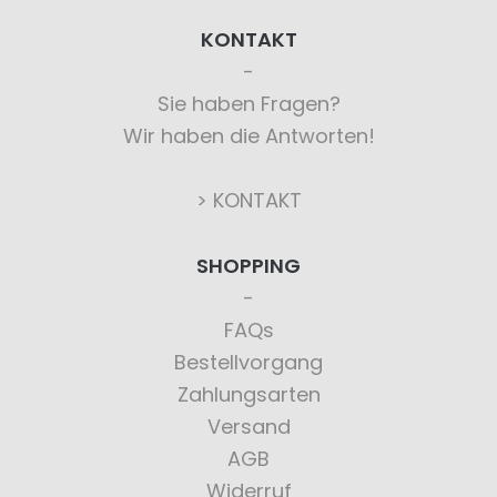
KONTAKT
Sie haben Fragen?
Wir haben die Antworten!
> KONTAKT
SHOPPING
FAQs
Bestellvorgang
Zahlungsarten
Versand
AGB
Widerruf