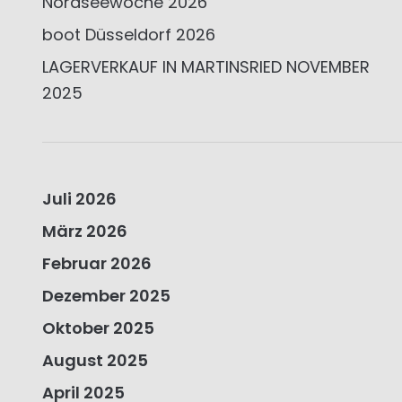
Nordseewoche 2026
boot Düsseldorf 2026
LAGERVERKAUF IN MARTINSRIED NOVEMBER
2025
Juli 2026
März 2026
Februar 2026
Dezember 2025
Oktober 2025
August 2025
April 2025