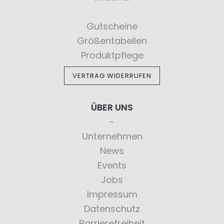
Gutscheine
Größentabellen
Produktpflege
VERTRAG WIDERRUFEN
ÜBER UNS
Unternehmen
News
Events
Jobs
Impressum
Datenschutz
Barrierefreiheit