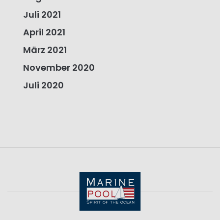
Juli 2021
April 2021
März 2021
November 2020
Juli 2020