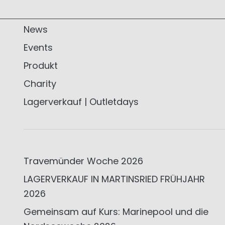
News
Events
Produkt
Charity
Lagerverkauf | Outletdays
Travemünder Woche 2026
LAGERVERKAUF IN MARTINSRIED FRÜHJAHR
2026
Gemeinsam auf Kurs: Marinepool und die