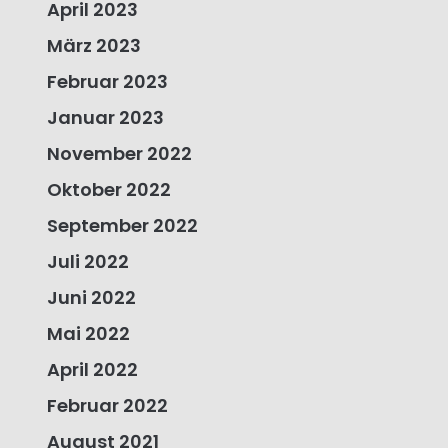
April 2023
März 2023
Februar 2023
Januar 2023
November 2022
Oktober 2022
September 2022
Juli 2022
Juni 2022
Mai 2022
April 2022
Februar 2022
August 2021