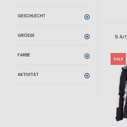
GESCHLECHT
GRÖSSE
9
Art
FARBE
SALE
AKTIVITÄT