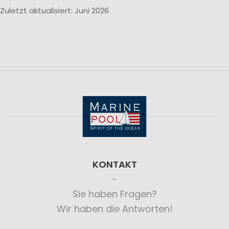
Zuletzt aktualisiert: Juni 2026
KONTAKT
Sie haben Fragen?
Wir haben die Antworten!