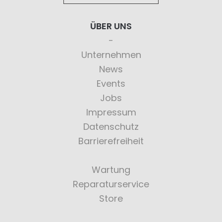
ÜBER UNS
Unternehmen
News
Events
Jobs
Impressum
Datenschutz
Barrierefreiheit
Wartung
Reparaturservice
Store