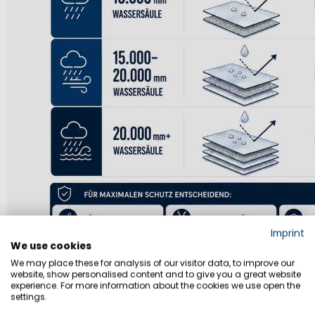
Imprint
We use cookies
We may place these for analysis of our visitor data, to improve our
website, show personalised content and to give you a great website
experience. For more information about the cookies we use open the
settings.