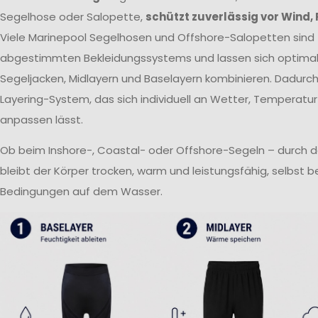
Segelhose oder Salopette,
schützt zuverlässig vor Wind,
Viele Marinepool Segelhosen und Offshore-Salopetten sind T
abgestimmten Bekleidungssystems und lassen sich optima
Segeljacken, Midlayern und Baselayern kombinieren. Dadurch 
Layering-System, das sich individuell an Wetter, Temperatur
anpassen lässt.
Ob beim Inshore-, Coastal- oder Offshore-Segeln – durch 
bleibt der Körper trocken, warm und leistungsfähig, selbst 
Bedingungen auf dem Wasser.