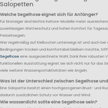
Salopetten
Welche Segelhose eignet sich für Anfänger?
Für Einsteiger sind leichte Inshore-Modelle meist ausreichend
zuverlässigen Wetterschutz und hohen Komfort für Tagesa
Freizeitsegeln.
Wer regelmäßig auf Kielbooten unterwegs ist und auch bei
Bedingungen trocken und komfortabel bleiben möchte, triff
Segelhose
eine ausgezeichnete Wahl. Dank ihrer robusten 
funktionellen Ausstattung eignet sie sich nicht nur für das S
viele weitere Wassersportaktivitäten wie Angeln.
Was ist der Unterschied zwischen Segelhose und
Eine Salopette besitzt einen hochgezogenen Brust- und Rü
dadurch zusätzlichen Schutz vor Wasser und Wind.
Wie wasserdicht sollte eine Segelhose sein?