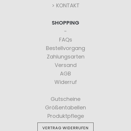
> KONTAKT
SHOPPING
FAQs
Bestellvorgang
Zahlungsarten
Versand
AGB
Widerruf
Gutscheine
Größentabellen
Produktpflege
VERTRAG WIDERRUFEN