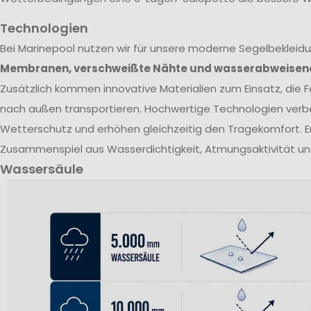
Technologien
Bei Marinepool nutzen wir für unsere moderne Segelbekleid
Membranen, verschweißte Nähte und wasserabweisen
Zusätzlich kommen innovative Materialien zum Einsatz, die Fe
nach außen transportieren. Hochwertige Technologien verb
Wetterschutz und erhöhen gleichzeitig den Tragekomfort. E
Zusammenspiel aus Wasserdichtigkeit, Atmungsaktivität un
Wassersäule