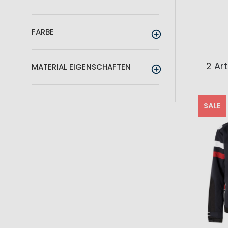
FARBE
2
Art
MATERIAL EIGENSCHAFTEN
SALE