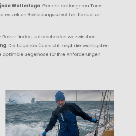
jede Wetterlage
. Gerade bei längeren Törns
ie einzelnen Bekleidungsschichten flexibel an
 Revier finden, unterscheiden wir zwischen
ung
. Die folgende Übersicht zeigt die wichtigsten
ie optimale Segelhose für Ihre Anforderungen