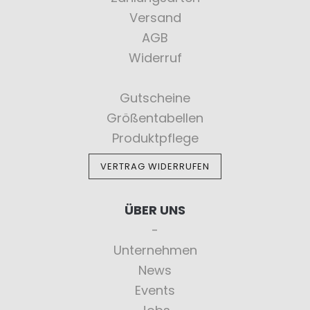
Versand
AGB
Widerruf
Gutscheine
Größentabellen
Produktpflege
VERTRAG WIDERRUFEN
ÜBER UNS
Unternehmen
News
Events