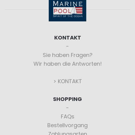
KONTAKT
Sie haben Fragen?
Wir haben die Antworten!
> KONTAKT
SHOPPING
FAQs
Bestellvorgang
Zahlungsarten