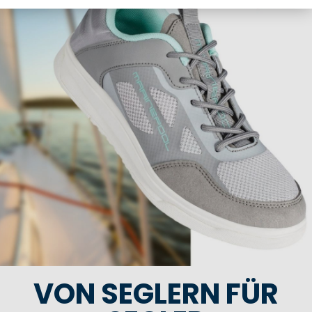
VON SEGLERN FÜR