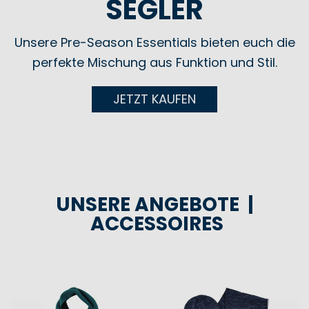
SEGLER
Unsere Pre-Season Essentials bieten euch die
perfekte Mischung aus Funktion und Stil.
JETZT KAUFEN
UNSERE ANGEBOTE |
ACCESSOIRES