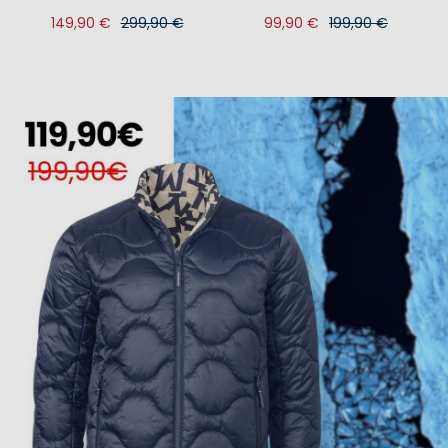
149,90 €
299,90 €
99,90 €
199,90 €