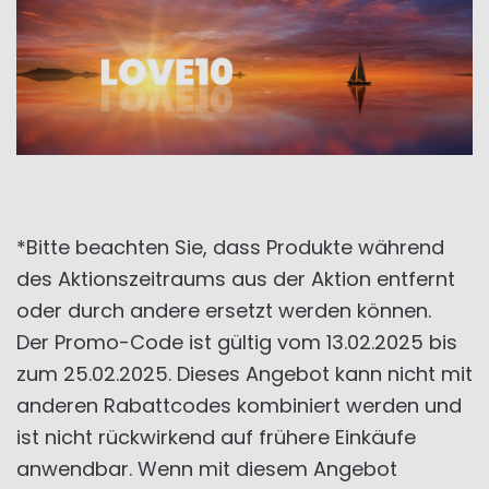
*Bitte beachten Sie, dass Produkte während
des Aktionszeitraums aus der Aktion entfernt
oder durch andere ersetzt werden können.
Der Promo-Code ist gültig vom 13.02.2025 bis
zum 25.02.2025. Dieses Angebot kann nicht mit
anderen Rabattcodes kombiniert werden und
ist nicht rückwirkend auf frühere Einkäufe
anwendbar. Wenn mit diesem Angebot