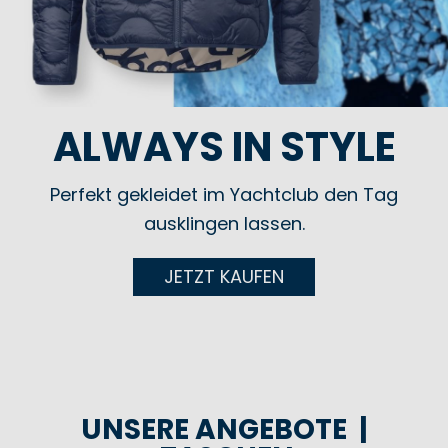
ALWAYS IN STYLE
Perfekt gekleidet im Yachtclub den Tag
ausklingen lassen.
JETZT KAUFEN
UNSERE ANGEBOTE |