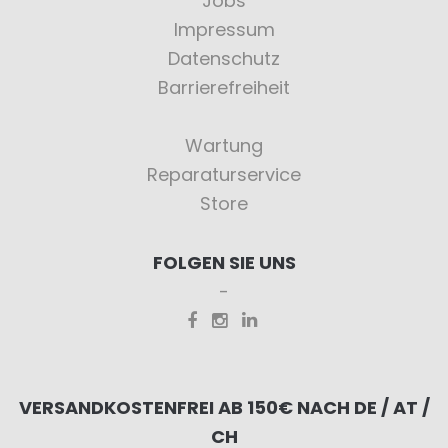
Jobs
Impressum
Datenschutz
Barrierefreiheit
Wartung
Reparaturservice
Store
FOLGEN SIE UNS
VERSANDKOSTENFREI AB 150€ NACH DE / AT /
CH