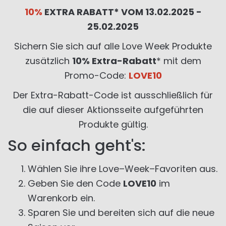
10%
EXTRA RABATT* VOM 13.02.2025 -
25.02.2025
Sichern Sie sich auf alle Love Week Produkte
zusätzlich
10% Extra-Rabatt
* mit dem
Promo-Code:
LOVE10
Der Extra-Rabatt-Code ist ausschließlich für
die auf dieser Aktionsseite aufgeführten
Produkte gültig.
So einfach geht's:
Wählen Sie ihre Love–Week–Favoriten aus.
Geben Sie den Code
LOVE10
im
Warenkorb ein.
Sparen Sie und bereiten sich auf die neue