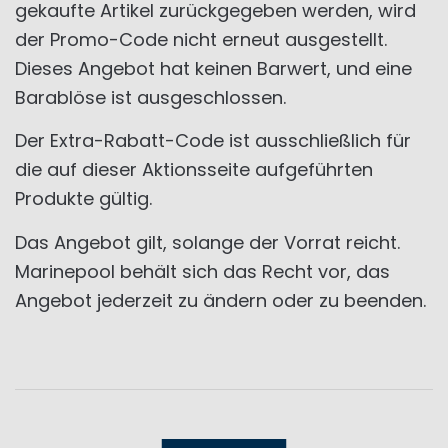
gekaufte Artikel zurückgegeben werden, wird
der Promo-Code nicht erneut ausgestellt.
Dieses Angebot hat keinen Barwert, und eine
Barablöse ist ausgeschlossen.
Der Extra-Rabatt-Code ist ausschließlich für
die auf dieser Aktionsseite aufgeführten
Produkte gültig.
Das Angebot gilt, solange der Vorrat reicht.
Marinepool behält sich das Recht vor, das
Angebot jederzeit zu ändern oder zu beenden.