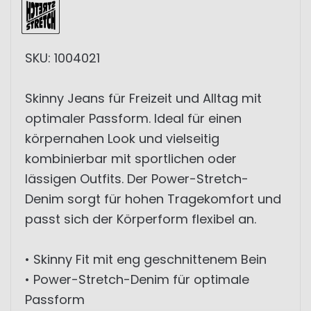
SKU: 1004021
Skinny Jeans für Freizeit und Alltag mit
optimaler Passform. Ideal für einen
körpernahen Look und vielseitig
kombinierbar mit sportlichen oder
lässigen Outfits. Der Power-Stretch-
Denim sorgt für hohen Tragekomfort und
passt sich der Körperform flexibel an.
• Skinny Fit mit eng geschnittenem Bein
• Power-Stretch-Denim für optimale
Passform