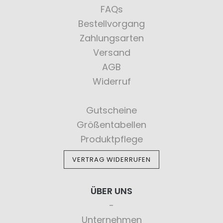
FAQs
Bestellvorgang
Zahlungsarten
Versand
AGB
Widerruf
Gutscheine
Größentabellen
Produktpflege
VERTRAG WIDERRUFEN
ÜBER UNS
Unternehmen