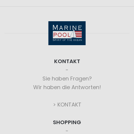
KONTAKT
Sie haben Fragen?
Wir haben die Antworten!
> KONTAKT
SHOPPING