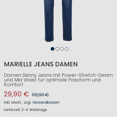
MARIELLE JEANS DAMEN
Damen Skinny Jeans mit Power-Stretch-Denim
und Mid Waist für optimale Passform und
Komfort
29,90 €
119,90 €
Inkl. MwSt.
,
zzgl.
Versandkosten
Lieferzeit
2-4 Werktage