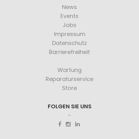
News
Events
Jobs
Impressum
Datenschutz
Barrierefreiheit
Wartung
Reparaturservice
Store
FOLGEN SIE UNS