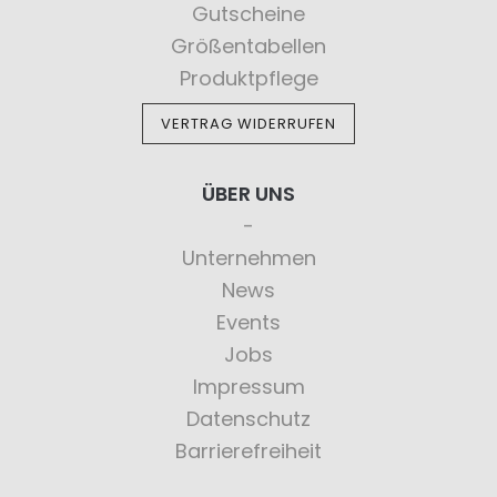
Gutscheine
Größentabellen
Produktpflege
VERTRAG WIDERRUFEN
ÜBER UNS
Unternehmen
News
Events
Jobs
Impressum
Datenschutz
Barrierefreiheit