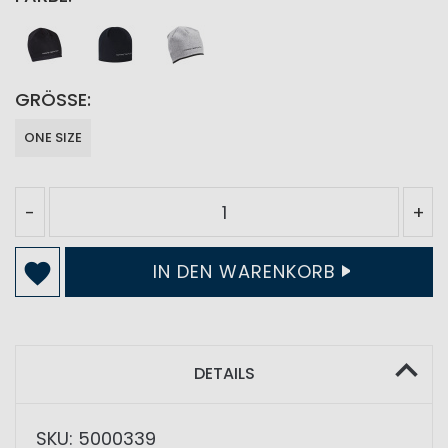
GRÖSSE
ONE SIZE
-
+
IN DEN WARENKORB
DETAILS
SKU: 5000339