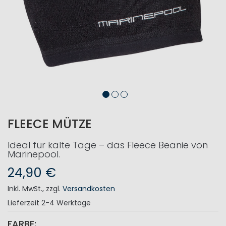
FLEECE MÜTZE
Ideal für kalte Tage – das Fleece Beanie von
Marinepool.
24,90 €
Inkl. MwSt.
,
zzgl.
Versandkosten
Lieferzeit
2-4 Werktage
FARBE