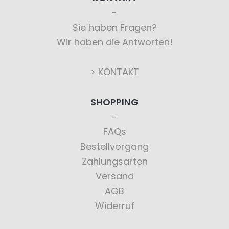
Sie haben Fragen?
Wir haben die Antworten!
> KONTAKT
SHOPPING
FAQs
Bestellvorgang
Zahlungsarten
Versand
AGB
Widerruf