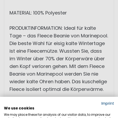
MATERIAL: 100% Polyester
PRODUKTINFORMATION: Ideal für kalte
Tage – das Fleece Beanie von Marinepool.
Die beste Wahl für eisig kalte Wintertage
ist eine Fleecemütze. Wussten Sie, dass
im Winter über 70% der Körperwäre über
den Kopf verloren gehen. Mit dem Fleece
Beanie von Marinepool werden Sie nie
wieder kalte Ohren haben. Das kuschelige
Fleece isoliert optimal die Körperwärme.
Imprint
• Fleece-Mütze
We use cookies
• wärmend
We may place these for analysis of our visitor data, to improve our