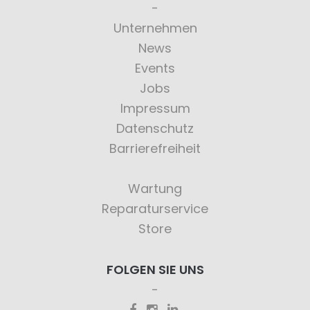
Unternehmen
News
Events
Jobs
Impressum
Datenschutz
Barrierefreiheit
Wartung
Reparaturservice
Store
FOLGEN SIE UNS