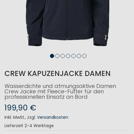
CREW KAPUZENJACKE DAMEN
Wasserdichte und atmungsaktive Damen
Crew Jacke mit Fleece-Futter für den
professionellen Einsatz an Bord
199,90 €
Inkl. MwSt.
,
zzgl.
Versandkosten
Lieferzeit
2-4 Werktage