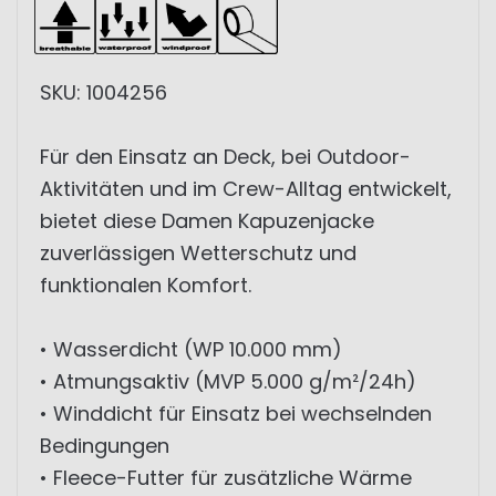
SKU: 1004256
Für den Einsatz an Deck, bei Outdoor-
Aktivitäten und im Crew-Alltag entwickelt,
bietet diese Damen Kapuzenjacke
zuverlässigen Wetterschutz und
funktionalen Komfort.
• Wasserdicht (WP 10.000 mm)
• Atmungsaktiv (MVP 5.000 g/m²/24h)
• Winddicht für Einsatz bei wechselnden
Bedingungen
• Fleece-Futter für zusätzliche Wärme