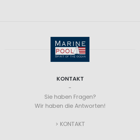
KONTAKT
Sie haben Fragen?
Wir haben die Antworten!
> KONTAKT