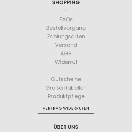
SHOPPING
FAQs
Bestellvorgang
Zahlungsarten
Versand
AGB
Widerruf
Gutscheine
Größentabellen
Produktpflege
VERTRAG WIDERRUFEN
ÜBER UNS