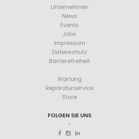
Unternehmen
News
Events
Jobs
Impressum
Datenschutz
Barrierefreiheit
Wartung
Reparaturservice
Store
FOLGEN SIE UNS