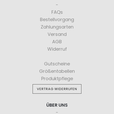
FAQs
Bestellvorgang
Zahlungsarten
Versand
AGB
Widerruf
Gutscheine
Größentabellen
Produktpflege
VERTRAG WIDERRUFEN
ÜBER UNS