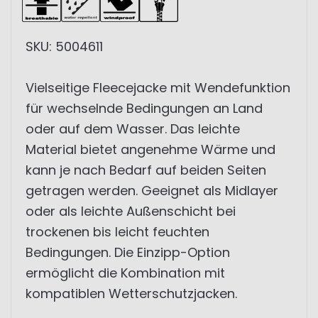
SKU: 5004611
Vielseitige Fleecejacke mit Wendefunktion
für wechselnde Bedingungen an Land
oder auf dem Wasser. Das leichte
Material bietet angenehme Wärme und
kann je nach Bedarf auf beiden Seiten
getragen werden. Geeignet als Midlayer
oder als leichte Außenschicht bei
trockenen bis leicht feuchten
Bedingungen. Die Einzipp-Option
ermöglicht die Kombination mit
kompatiblen Wetterschutzjacken.