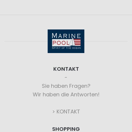
KONTAKT
Sie haben Fragen?
Wir haben die Antworten!
> KONTAKT
SHOPPING