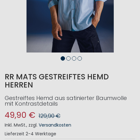
RR MATS GESTREIFTES HEMD
HERREN
Gestreiftes Hemd aus satinierter Baumwolle
mit Kontrastdetails
49,90 €
129,90 €
Inkl. MwSt.
,
zzgl.
Versandkosten
Lieferzeit
2-4 Werktage