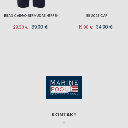
BRAD CARGO BERMUDAS HERREN
RR 2023 CAP
89,90 €
34,90 €
29,90 €
19,90 €
KONTAKT