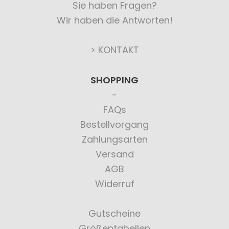
Sie haben Fragen?
Wir haben die Antworten!
> KONTAKT
SHOPPING
FAQs
Bestellvorgang
Zahlungsarten
Versand
AGB
Widerruf
Gutscheine
Größentabellen