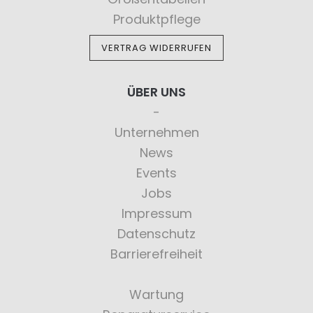
Produktpflege
VERTRAG WIDERRUFEN
ÜBER UNS
Unternehmen
News
Events
Jobs
Impressum
Datenschutz
Barrierefreiheit
Wartung