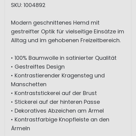
SKU: 1004892
Modern geschnittenes Hemd mit
gestreifter Optik für vielseitige Einsätze im
Alltag und im gehobenen Freizeitbereich.
• 100% Baumwolle in satinierter Qualität
• Gestreiftes Design
• Kontrastierender Kragensteg und
Manschetten
• Kontraststickerei auf der Brust
• Stickerei auf der hinteren Passe
• Dekoratives Abzeichen am Ärmel
• Kontrastfarbige Knopfleiste an den
Ärmeln