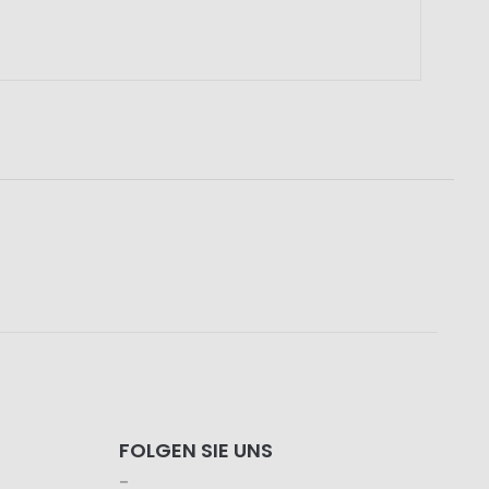
FOLGEN SIE UNS