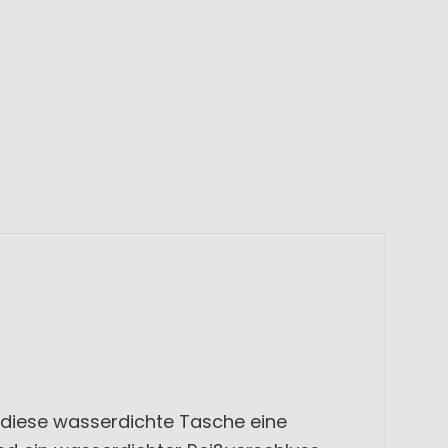
 diese wasserdichte Tasche eine