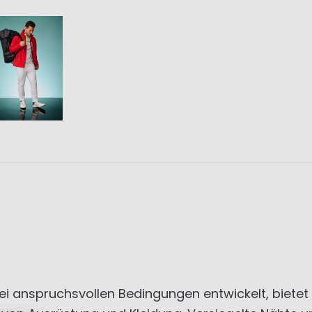
i anspruchsvollen Bedingungen entwickelt, bietet