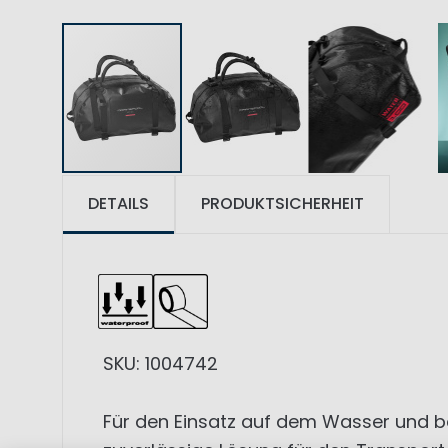
DETAILS
PRODUKTSICHERHEIT
SKU: 1004742
Für den Einsatz auf dem Wasser und be