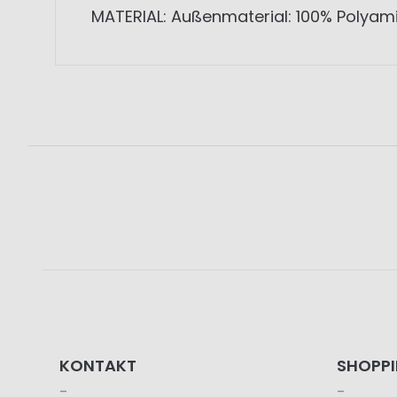
MATERIAL: Außenmaterial: 100% Polyami
KONTAKT
SHOPP