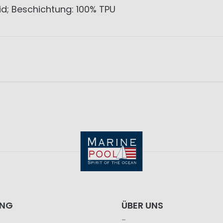
d; Beschichtung: 100% TPU
ING
ÜBER UNS