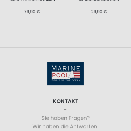
79,90 €
29,90 €
KONTAKT
Sie haben Fragen?
Wir haben die Antworten!