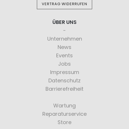
VERTRAG WIDERRUFEN
ÜBER UNS
Unternehmen
News
Events
Jobs
Impressum
Datenschutz
Barrierefreiheit
Wartung
Reparaturservice
Store