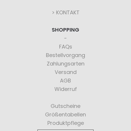
> KONTAKT
SHOPPING
FAQs
Bestellvorgang
Zahlungsarten
Versand
AGB
Widerruf
Gutscheine
Größentabellen
Produktpflege