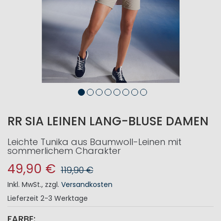
RR SIA LEINEN LANG-BLUSE DAMEN
Leichte Tunika aus Baumwoll-Leinen mit
sommerlichem Charakter
49,90 €
119,90 €
Inkl. MwSt.
,
zzgl.
Versandkosten
Lieferzeit
2-3 Werktage
FARBE