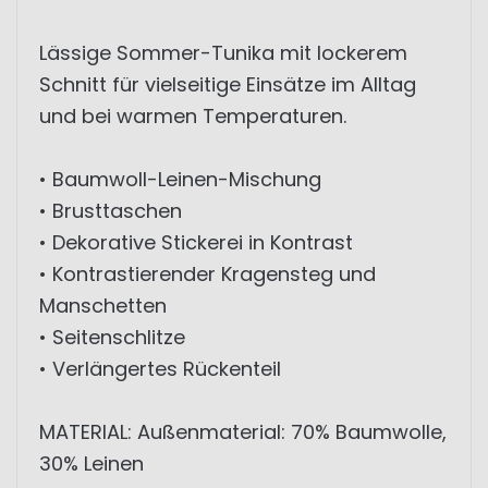
Lässige Sommer-Tunika mit lockerem
Schnitt für vielseitige Einsätze im Alltag
und bei warmen Temperaturen.
• Baumwoll-Leinen-Mischung
• Brusttaschen
• Dekorative Stickerei in Kontrast
• Kontrastierender Kragensteg und
Manschetten
• Seitenschlitze
• Verlängertes Rückenteil
MATERIAL: Außenmaterial: 70% Baumwolle,
30% Leinen