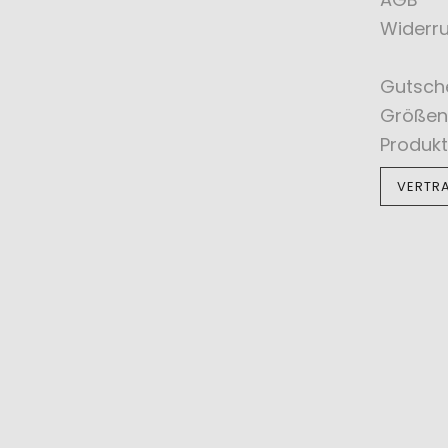
Widerru
Gutsch
Größen
Produkt
VERTR