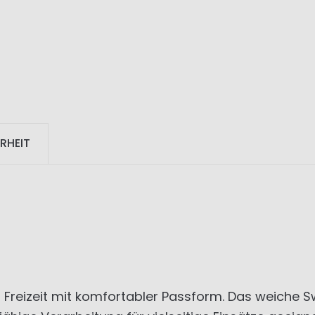
RHEIT
nd Freizeit mit komfortabler Passform. Das weiche