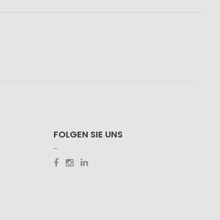
FOLGEN SIE UNS