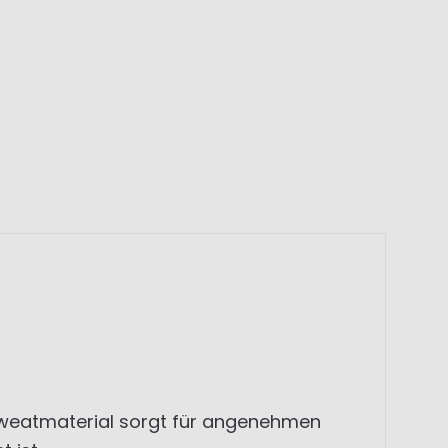
 Sweatmaterial sorgt für angenehmen