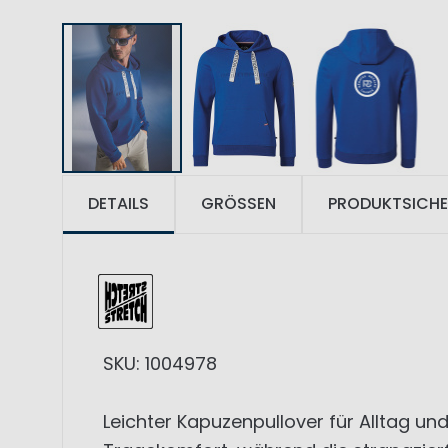
DETAILS
GRÖSSEN
PRODUKTSICHE
SKU: 1004978
Leichter Kapuzenpullover für Alltag u