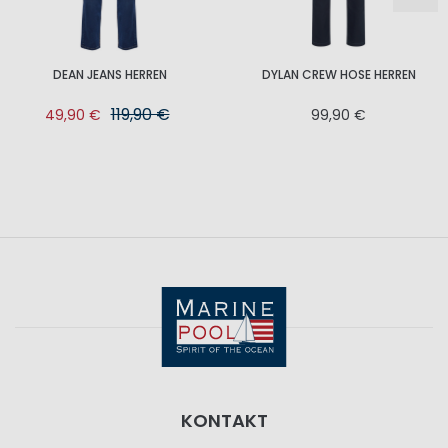
DEAN JEANS HERREN
DYLAN CREW HOSE HERREN
119,90 €
49,90 €
99,90 €
KONTAKT