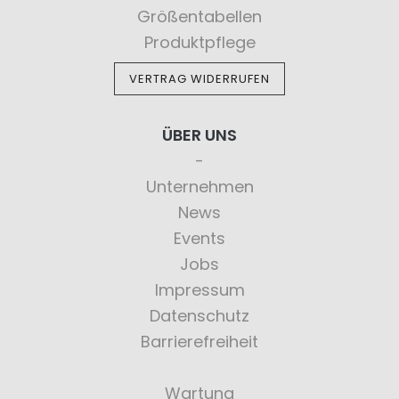
Größentabellen
Produktpflege
VERTRAG WIDERRUFEN
ÜBER UNS
Unternehmen
News
Events
Jobs
Impressum
Datenschutz
Barrierefreiheit
Wartung