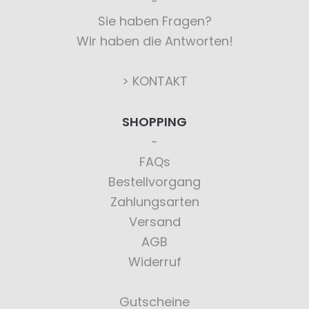
Sie haben Fragen?
Wir haben die Antworten!
> KONTAKT
SHOPPING
FAQs
Bestellvorgang
Zahlungsarten
Versand
AGB
Widerruf
Gutscheine