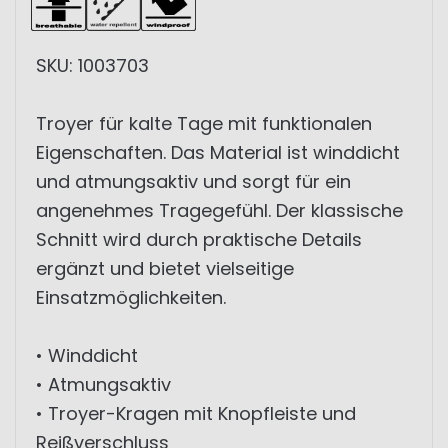
SKU: 1003703
Troyer für kalte Tage mit funktionalen
Eigenschaften. Das Material ist winddicht
und atmungsaktiv und sorgt für ein
angenehmes Tragegefühl. Der klassische
Schnitt wird durch praktische Details
ergänzt und bietet vielseitige
Einsatzmöglichkeiten.
• Winddicht
• Atmungsaktiv
• Troyer-Kragen mit Knopfleiste und
Reißverschluss