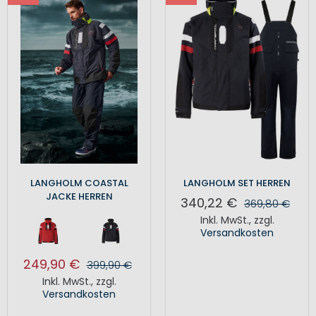
LANGHOLM COASTAL
LANGHOLM SET HERREN
JACKE HERREN
340,22 €
369,80 €
Inkl. MwSt.
,
zzgl.
Versandkosten
249,90 €
399,90 €
Inkl. MwSt.
,
zzgl.
Versandkosten