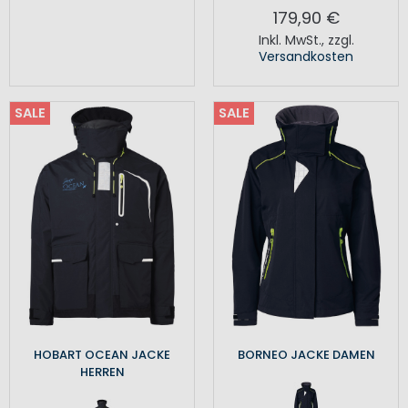
179,90 €
Inkl. MwSt.
,
zzgl.
Versandkosten
SALE
SALE
HOBART OCEAN JACKE
BORNEO JACKE DAMEN
HERREN