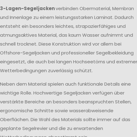
3-Lagen-Segeljacken
verbinden Obermaterial, Membran
und Innenlage zu einem leistungsstarken Laminat. Dadurch
entsteht ein besonders leichtes, strapazierfähiges und
atmungsaktives Material, das kaum Wasser aufnimmt und
schnell trocknet. Diese Konstruktion wird vor allem bei
Offshore-Segeljacken und professioneller Segelbekleidung
eingesetzt, die auch bei langen Hochseetörns und extreme
Wetterbedingungen zuverlässig schützt.
Neben dem Material spielen auch funktionale Details eine
wichtige Rolle. Hochwertige Segeljacken verfügen über
verstärkte Bereiche an besonders beanspruchten Stellen,
ergonomische Schnitte sowie wasserabweisende
Oberflächen. Die Wahl des Materials sollte immer auf das
geplante Segelrevier und die zu erwartenden