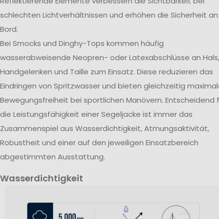
Reflektierende Elemente verbessern die Sichtbarkeit bei
schlechten Lichtverhältnissen und erhöhen die Sicherheit an
Bord.
Bei Smocks und Dinghy-Tops kommen häufig
wasserabweisende Neopren- oder Latexabschlüsse an Hals
Handgelenken und Taille zum Einsatz. Diese reduzieren das
Eindringen von Spritzwasser und bieten gleichzeitig maxima
Bewegungsfreiheit bei sportlichen Manövern. Entscheidend f
die Leistungsfähigkeit einer Segeljacke ist immer das
Zusammenspiel aus Wasserdichtigkeit, Atmungsaktivität,
Robustheit und einer auf den jeweiligen Einsatzbereich
abgestimmten Ausstattung.
Wasserdichtigkeit