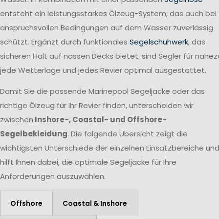
entsteht ein leistungsstarkes Ölzeug-System, das auch bei
anspruchsvollen Bedingungen auf dem Wasser zuverlässig
schützt. Ergänzt durch funktionales
Segelschuhwerk
, das
sicheren Halt auf nassen Decks bietet, sind Segler für nahez
jede Wetterlage und jedes Revier optimal ausgestattet.
Damit Sie die passende Marinepool Segeljacke oder das
richtige Ölzeug für Ihr Revier finden, unterscheiden wir
zwischen
Inshore-, Coastal- und Offshore-
Segelbekleidung
. Die folgende Übersicht zeigt die
wichtigsten Unterschiede der einzelnen Einsatzbereiche un
hilft Ihnen dabei, die optimale Segeljacke für Ihre
Anforderungen auszuwählen.
Offshore
Coastal & Inshore