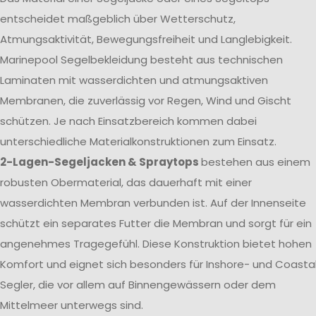
entscheidet maßgeblich über Wetterschutz,
Atmungsaktivität, Bewegungsfreiheit und Langlebigkeit.
Marinepool Segelbekleidung besteht aus technischen
Laminaten mit wasserdichten und atmungsaktiven
Membranen, die zuverlässig vor Regen, Wind und Gischt
schützen. Je nach Einsatzbereich kommen dabei
unterschiedliche Materialkonstruktionen zum Einsatz.
2-Lagen-Segeljacken & Spraytops
bestehen aus einem
robusten Obermaterial, das dauerhaft mit einer
wasserdichten Membran verbunden ist. Auf der Innenseite
schützt ein separates Futter die Membran und sorgt für ein
angenehmes Tragegefühl. Diese Konstruktion bietet hohen
Komfort und eignet sich besonders für Inshore- und Coasta
Segler, die vor allem auf Binnengewässern oder dem
Mittelmeer unterwegs sind.