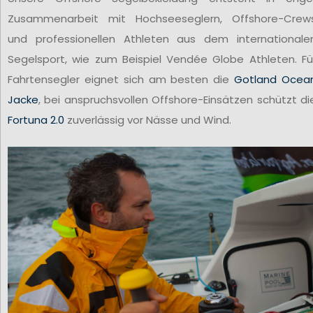
Zusammenarbeit mit Hochseeseglern, Offshore-Crew
und professionellen Athleten aus dem internationale
Segelsport, wie zum Beispiel Vendée Globe Athleten. Fü
Fahrtensegler eignet sich am besten die
Gotland Ocea
Jacke
, bei anspruchsvollen Offshore-Einsätzen schützt di
Fortuna 2.0
zuverlässig vor Nässe und Wind.