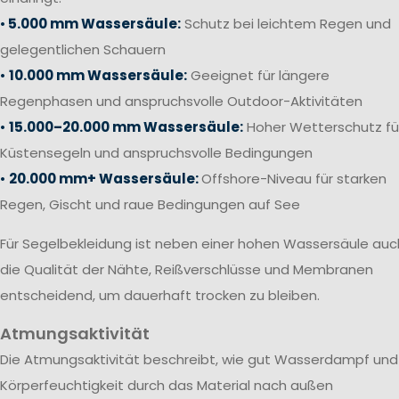
•
5.000 mm Wassersäule:
Schutz bei leichtem Regen und
gelegentlichen Schauern
•
10.000 mm Wassersäule:
Geeignet für längere
Regenphasen und anspruchsvolle Outdoor-Aktivitäten
•
15.000–20.000 mm Wassersäule:
Hoher Wetterschutz fü
Küstensegeln und anspruchsvolle Bedingungen
•
20.000 mm+ Wassersäule:
Offshore-Niveau für starken
Regen, Gischt und raue Bedingungen auf See
Für Segelbekleidung ist neben einer hohen Wassersäule auc
die Qualität der Nähte, Reißverschlüsse und Membranen
entscheidend, um dauerhaft trocken zu bleiben.
Atmungsaktivität
Die Atmungsaktivität beschreibt, wie gut Wasserdampf und
Körperfeuchtigkeit durch das Material nach außen