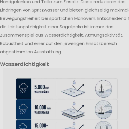
Handgelenken und Taille zum Einsatz. Diese reduzieren das
Eindringen von Spritzwasser und bieten gleichzeitig maxima
Bewegungsfreiheit bei sportlichen Manövern. Entscheidend f
die Leistungsfähigkeit einer Segeljacke ist immer das
Zusammenspiel aus Wasserdichtigkeit, Atmungsaktivität,
Robustheit und einer auf den jeweiligen Einsatzbereich
abgestimmten Ausstattung.
Wasserdichtigkeit