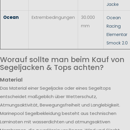
Jacke
Ocean
Extrembedingungen
30.000
Ocean
mm
Racing
Elementar
Smock 2.0
Worauf sollte man beim Kauf von
Segeljacken & Tops achten?
Material
Das Material einer Segeljacke oder eines Segeltops
entscheidet maßgeblich über Wetterschutz,
Atmungsaktivität, Bewegungsfreiheit und Langlebigkeit.
Marinepool Segelbekleidung besteht aus technischen
Laminaten mit wasserdichten und atmungsaktiven