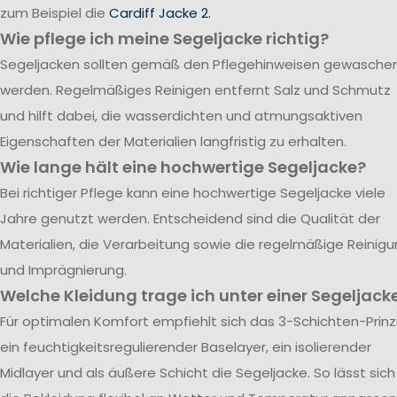
zum Beispiel die
Cardiff Jacke 2.
Wie pflege ich meine Segeljacke richtig?
Segeljacken sollten gemäß den Pflegehinweisen gewasche
werden. Regelmäßiges Reinigen entfernt Salz und Schmutz
und hilft dabei, die wasserdichten und atmungsaktiven
Eigenschaften der Materialien langfristig zu erhalten.
Wie lange hält eine hochwertige Segeljacke?
Bei richtiger Pflege kann eine hochwertige Segeljacke viele
Jahre genutzt werden. Entscheidend sind die Qualität der
Materialien, die Verarbeitung sowie die regelmäßige Reinig
und Imprägnierung.
Welche Kleidung trage ich unter einer Segeljack
Für optimalen Komfort empfiehlt sich das 3-Schichten-Prinzi
ein feuchtigkeitsregulierender Baselayer, ein isolierender
Midlayer und als äußere Schicht die Segeljacke. So lässt sich