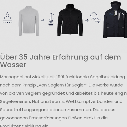
Über 35 Jahre Erfahrung auf dem
Wasser
Marinepool entwickelt seit 1991 funktionale Segelbekleidung
nach dem Prinzip „Von Seglern für Segler“. Die Marke wurde
von aktiven Seglern gegründet und arbeitet bis heute eng m
Segelvereinen, Nationalteams, Wettkampfverbänden und
Seenotrettungsorganisationen zusammen. Die daraus
gewonnenen Praxiserfahrungen fließen direkt in die
Produktentwicklung ein.