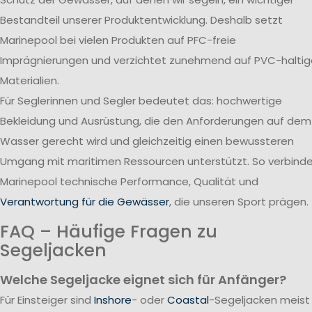
Bestandteil unserer Produktentwicklung. Deshalb setzt
Marinepool bei vielen Produkten auf PFC-freie
Imprägnierungen und verzichtet zunehmend auf PVC-haltig
Materialien.
Für Seglerinnen und Segler bedeutet das: hochwertige
Bekleidung und Ausrüstung, die den Anforderungen auf dem
Wasser gerecht wird und gleichzeitig einen bewussteren
Umgang mit maritimen Ressourcen unterstützt. So verbind
Marinepool technische Performance, Qualität und
Verantwortung für die Gewässer
, die unseren Sport prägen.
FAQ – Häufige Fragen zu
Segeljacken
Welche Segeljacke eignet sich für Anfänger?
Für Einsteiger sind
Inshore
- oder
Coastal
-Segeljacken meist