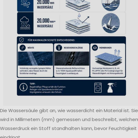
Die Wassersäule gibt an, wie wasserdicht ein Material ist. Sie
wird in Millimetern (mm) gemessen und beschreibt, welche
Wasserdruck ein Stoff standhalten kann, bevor Feuchtigkeit
eindringt.