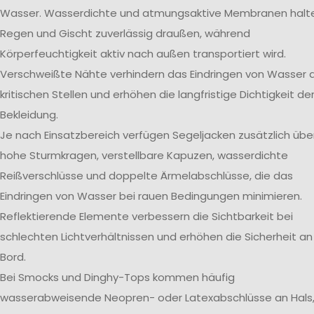
Wasser. Wasserdichte und atmungsaktive Membranen halt
Regen und Gischt zuverlässig draußen, während
Körperfeuchtigkeit aktiv nach außen transportiert wird.
Verschweißte Nähte verhindern das Eindringen von Wasser 
kritischen Stellen und erhöhen die langfristige Dichtigkeit de
Bekleidung.
Je nach Einsatzbereich verfügen Segeljacken zusätzlich übe
hohe Sturmkragen, verstellbare Kapuzen, wasserdichte
Reißverschlüsse und doppelte Ärmelabschlüsse, die das
Eindringen von Wasser bei rauen Bedingungen minimieren.
Reflektierende Elemente verbessern die Sichtbarkeit bei
schlechten Lichtverhältnissen und erhöhen die Sicherheit an
Bord.
Bei Smocks und Dinghy-Tops kommen häufig
wasserabweisende Neopren- oder Latexabschlüsse an Hals