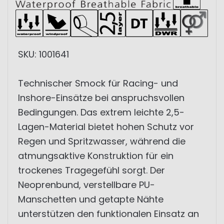
SKU: 1001641
Technischer Smock für Racing- und
Inshore-Einsätze bei anspruchsvollen
Bedingungen. Das extrem leichte 2,5-
Lagen-Material bietet hohen Schutz vor
Regen und Spritzwasser, während die
atmungsaktive Konstruktion für ein
trockenes Tragegefühl sorgt. Der
Neoprenbund, verstellbare PU-
Manschetten und getapte Nähte
unterstützen den funktionalen Einsatz an