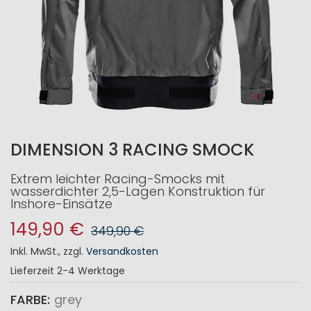
DIMENSION 3 RACING SMOCK
Extrem leichter Racing-Smocks mit
wasserdichter 2,5-Lagen Konstruktion für
Inshore-Einsätze
149,90 €
349,90 €
Inkl. MwSt.
,
zzgl.
Versandkosten
Lieferzeit
2-4 Werktage
FARBE
grey