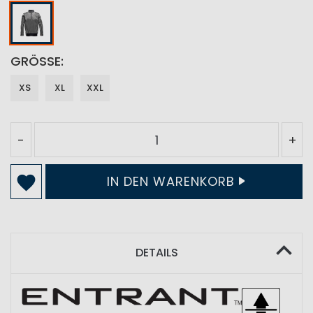
GRÖSSE
XS
XL
XXL
-
+
IN DEN WARENKORB
DETAILS