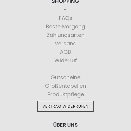
SHOPPING
FAQs
Bestellvorgang
Zahlungsarten
Versand
AGB
Widerruf
Gutscheine
Größentabellen
Produktpflege
VERTRAG WIDERRUFEN
ÜBER UNS