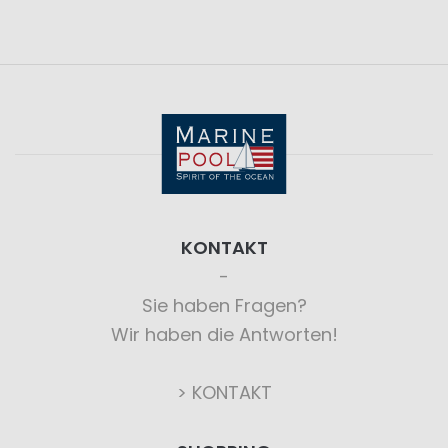
KONTAKT
Sie haben Fragen?
Wir haben die Antworten!
> KONTAKT