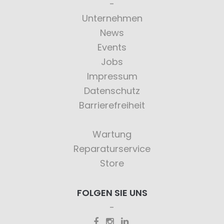
Unternehmen
News
Events
Jobs
Impressum
Datenschutz
Barrierefreiheit
Wartung
Reparaturservice
Store
FOLGEN SIE UNS