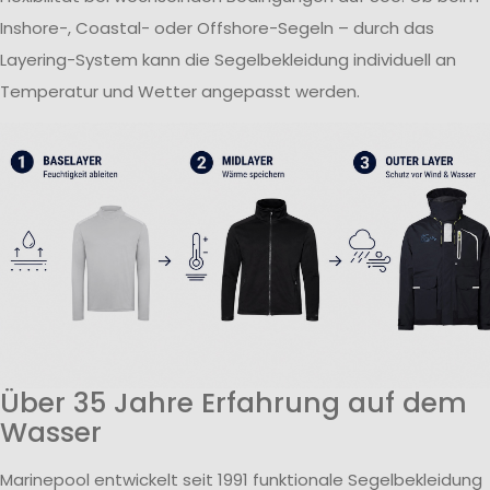
Inshore-, Coastal- oder Offshore-Segeln – durch das
Layering-System kann die Segelbekleidung individuell an
Temperatur und Wetter angepasst werden.
Über 35 Jahre Erfahrung auf dem
Wasser
Marinepool entwickelt seit 1991 funktionale Segelbekleidung