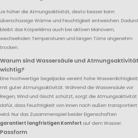
Je höher die Atmungsaktivität, desto besser kann
überschüssige Wärme und Feuchtigkeit entweichen. Dadurc
bleibt das Körperklima auch bei aktiven Manövern,
wechselnden Temperaturen und langen Törns angenehm
trocken.
Warum sind Wassersäule und Atmungsaktivitä
wichtig?
Eine hochwertige Segeljacke vereint hohe Wasserdichtigkeit
mit guter Atmungsaktivität. Während die Wassersäule vor
Regen, Wind und Gischt schützt, sorgt die Atmungsaktivität
dafür, dass Feuchtigkeit von innen nach außen transportiert
wird. Nur das Zusammenspiel beider Eigenschaften
garantiert langfristigen Komfort
auf dem Wasser.
Passform