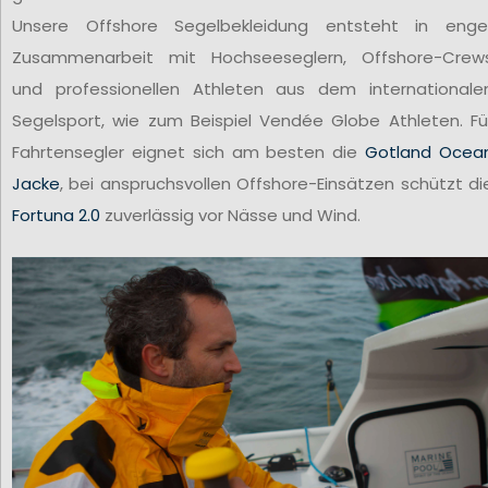
Unsere Offshore Segelbekleidung entsteht in enge
Zusammenarbeit mit Hochseeseglern, Offshore-Crew
und professionellen Athleten aus dem internationale
Segelsport, wie zum Beispiel Vendée Globe Athleten. Fü
Fahrtensegler eignet sich am besten die
Gotland Ocea
Jacke
, bei anspruchsvollen Offshore-Einsätzen schützt di
Fortuna 2.0
zuverlässig vor Nässe und Wind.