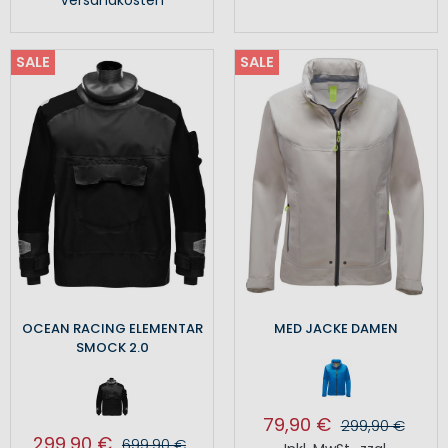
Versandkosten
SALE
SALE
OCEAN RACING ELEMENTAR
MED JACKE DAMEN
SMOCK 2.0
79,90 €
299,90 €
299,90 €
699,90 €