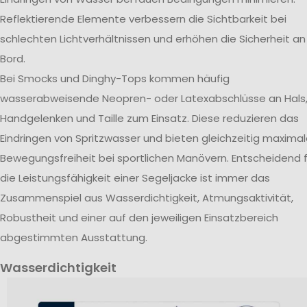
Reflektierende Elemente verbessern die Sichtbarkeit bei
schlechten Lichtverhältnissen und erhöhen die Sicherheit an
Bord.
Bei Smocks und Dinghy-Tops kommen häufig
wasserabweisende Neopren- oder Latexabschlüsse an Hals
Handgelenken und Taille zum Einsatz. Diese reduzieren das
Eindringen von Spritzwasser und bieten gleichzeitig maxima
Bewegungsfreiheit bei sportlichen Manövern. Entscheidend f
die Leistungsfähigkeit einer Segeljacke ist immer das
Zusammenspiel aus Wasserdichtigkeit, Atmungsaktivität,
Robustheit und einer auf den jeweiligen Einsatzbereich
abgestimmten Ausstattung.
Wasserdichtigkeit