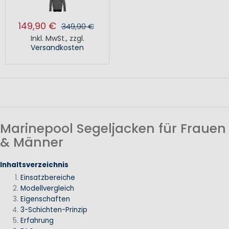
149,90 €
349,90 €
Inkl. MwSt.
,
zzgl.
Versandkosten
Marinepool Segeljacken für Frauen
& Männer
Inhaltsverzeichnis
Einsatzbereiche
Modellvergleich
Eigenschaften
3-Schichten-Prinzip
Erfahrung