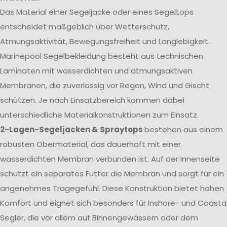
Das Material einer Segeljacke oder eines Segeltops
entscheidet maßgeblich über Wetterschutz,
Atmungsaktivität, Bewegungsfreiheit und Langlebigkeit.
Marinepool Segelbekleidung besteht aus technischen
Laminaten mit wasserdichten und atmungsaktiven
Membranen, die zuverlässig vor Regen, Wind und Gischt
schützen. Je nach Einsatzbereich kommen dabei
unterschiedliche Materialkonstruktionen zum Einsatz.
2-Lagen-Segeljacken & Spraytops
bestehen aus einem
robusten Obermaterial, das dauerhaft mit einer
wasserdichten Membran verbunden ist. Auf der Innenseite
schützt ein separates Futter die Membran und sorgt für ein
angenehmes Tragegefühl. Diese Konstruktion bietet hohen
Komfort und eignet sich besonders für Inshore- und Coasta
Segler, die vor allem auf Binnengewässern oder dem