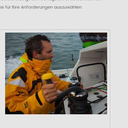
cke für Ihre Anforderungen auszuwählen.