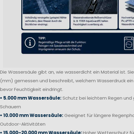
Die Wassersäule gibt an, wie wasserdicht ein Material ist. Sie 
(mm) gemessen und beschreibt, welchem Wasserdruck ein S
bevor Feuchtigkeit eindringt.
• 5.000 mm Wassersäule:
Schutz bei leichtem Regen und 
Schauern
• 10.000 mm Wassersäule:
Geeignet für längere Regenpha
Outdoor-Aktivitäten
• 15.000–20.000 mm Wassersäule:
Hoher Wetterschutz fü