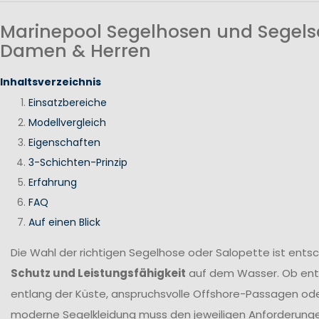
Marinepool Segelhosen und Segels
Damen & Herren
Inhaltsverzeichnis
Einsatzbereiche
Modellvergleich
Eigenschaften
3-Schichten-Prinzip
Erfahrung
FAQ
Auf einen Blick
Die Wahl der richtigen Segelhose oder Salopette ist ents
Schutz und Leistungsfähigkeit
auf dem Wasser. Ob en
entlang der Küste, anspruchsvolle Offshore-Passagen ode
moderne Segelkleidung muss den jeweiligen Anforderung