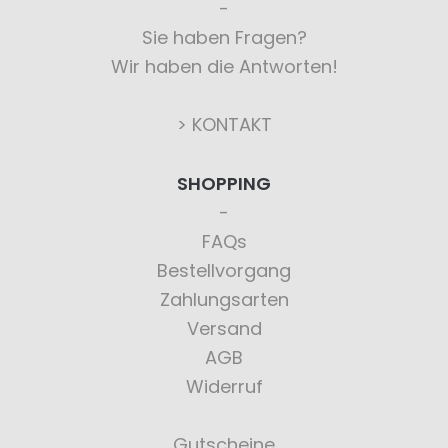
Sie haben Fragen?
Wir haben die Antworten!
> KONTAKT
SHOPPING
FAQs
Bestellvorgang
Zahlungsarten
Versand
AGB
Widerruf
Gutscheine