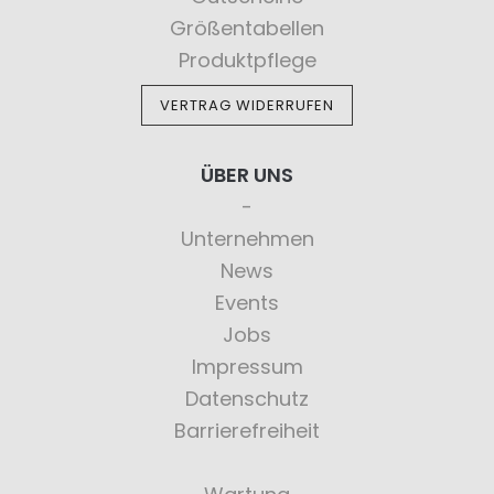
Größentabellen
Produktpflege
VERTRAG WIDERRUFEN
ÜBER UNS
Unternehmen
News
Events
Jobs
Impressum
Datenschutz
Barrierefreiheit