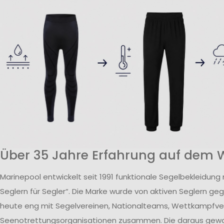
Über 35 Jahre Erfahrung auf dem 
Marinepool entwickelt seit 1991 funktionale Segelbekleidung
Seglern für Segler“. Die Marke wurde von aktiven Seglern ge
heute eng mit Segelvereinen, Nationalteams, Wettkampfv
Seenotrettungsorganisationen zusammen. Die daraus ge