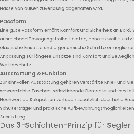
Nässe von außen zuverlässig abgehalten wird.
Passform
Eine gute Passform erhöht Komfort und Sicherheit an Bord. 
ausreichend Bewegungsfreiheit bieten, ohne zu weit zu sitze
elastische Einsätze und ergonomische Schnitte ermöglichen 
Anpassung. Für längere Einsätze sind Komfort und Beweglich
Wetterschutz.
Ausstattung & Funktion
Zur sinnvollen Ausstattung gehören verstärkte Knie- und G
wasserdichte Taschen, reflektierende Elemente und verstel
Hochwertige Salopetten verfügen zusätzlich über hohe Brust
Schulterträger und praktische Aufbewahrungsmöglichkeiten 
Ausrüstung.
Das 3-Schichten-Prinzip für Segler