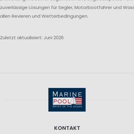
zuverlässige Lösungen für Segler, Motorbootfahrer und Wass
allen Revieren und Wetterbedingungen.
Zuletzt aktualisiert: Juni 2026
KONTAKT