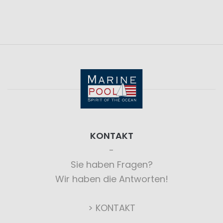
KONTAKT
Sie haben Fragen?
Wir haben die Antworten!
> KONTAKT