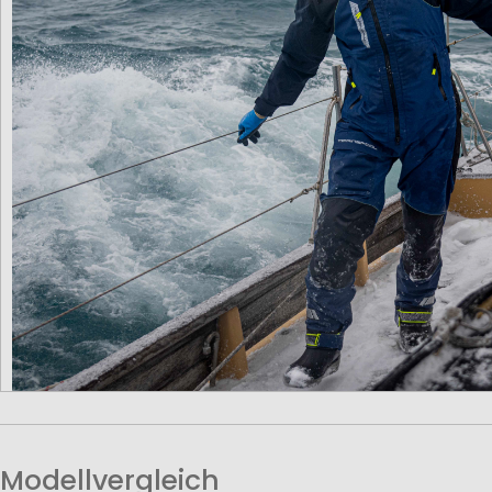
Modellvergleich