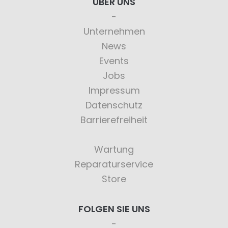
ÜBER UNS
Unternehmen
News
Events
Jobs
Impressum
Datenschutz
Barrierefreiheit
Wartung
Reparaturservice
Store
FOLGEN SIE UNS