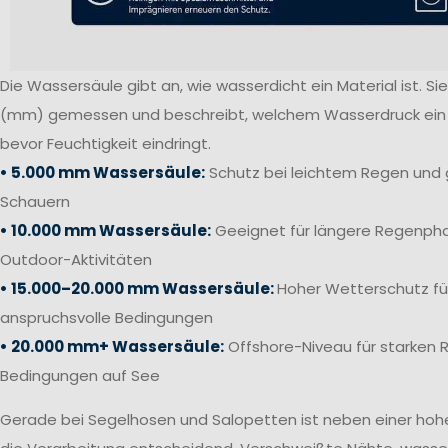
Die Wassersäule gibt an, wie wasserdicht ein Material ist. Sie 
(mm) gemessen und beschreibt, welchem Wasserdruck ein S
bevor Feuchtigkeit eindringt.
• 5.000 mm Wassersäule:
Schutz bei leichtem Regen und 
Schauern
• 10.000 mm Wassersäule:
Geeignet für längere Regenpha
Outdoor-Aktivitäten
• 15.000–20.000 mm Wassersäule:
Hoher Wetterschutz fü
anspruchsvolle Bedingungen
• 20.000 mm+ Wassersäule:
Offshore-Niveau für starken 
Bedingungen auf See
Gerade bei Segelhosen und Salopetten ist neben einer ho