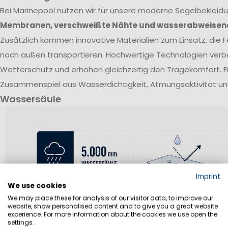
Bei Marinepool nutzen wir für unsere moderne Segelbekleid
Membranen, verschweißte Nähte und wasserabweisen
Zusätzlich kommen innovative Materialien zum Einsatz, die Fe
nach außen transportieren. Hochwertige Technologien verb
Wetterschutz und erhöhen gleichzeitig den Tragekomfort. E
Zusammenspiel aus Wasserdichtigkeit, Atmungsaktivität un
Wassersäule
Imprint
We use cookies
We may place these for analysis of our visitor data, to improve our
website, show personalised content and to give you a great website
experience. For more information about the cookies we use open the
settings.