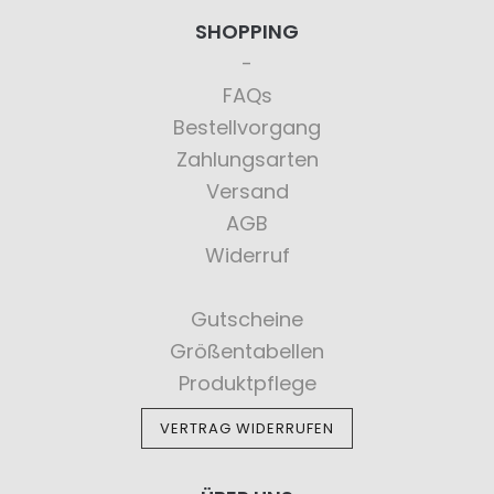
SHOPPING
FAQs
Bestellvorgang
Zahlungsarten
Versand
AGB
Widerruf
Gutscheine
Größentabellen
Produktpflege
VERTRAG WIDERRUFEN