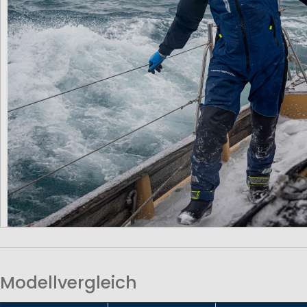
Modellvergleich