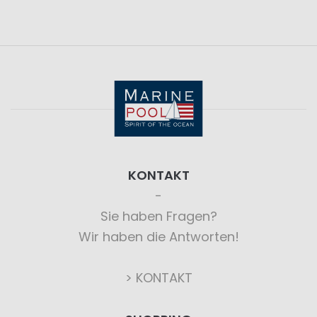
KONTAKT
Sie haben Fragen?
Wir haben die Antworten!
> KONTAKT