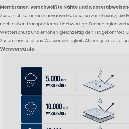
Membranen, verschweißte Nähte und wasserabweisen
Zusätzlich kommen innovative Materialien zum Einsatz, die Fe
nach außen transportieren. Hochwertige Technologien verb
Wetterschutz und erhöhen gleichzeitig den Tragekomfort. E
Zusammenspiel aus Wasserdichtigkeit, Atmungsaktivität un
Wassersäule