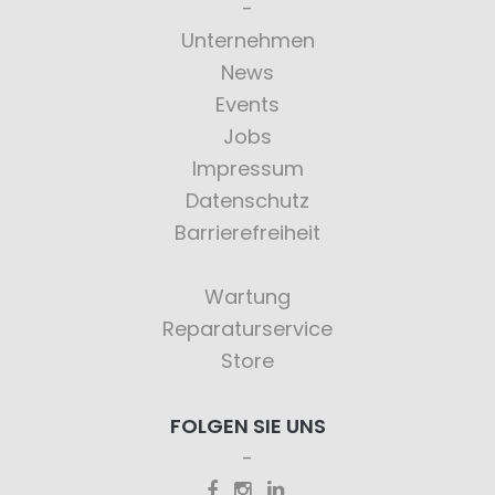
Unternehmen
News
Events
Jobs
Impressum
Datenschutz
Barrierefreiheit
Wartung
Reparaturservice
Store
FOLGEN SIE UNS