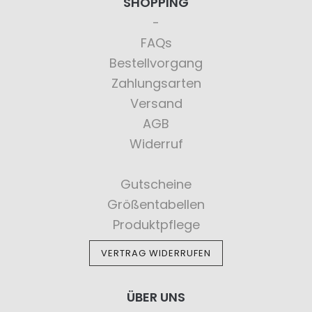
SHOPPING
FAQs
Bestellvorgang
Zahlungsarten
Versand
AGB
Widerruf
Gutscheine
Größentabellen
Produktpflege
VERTRAG WIDERRUFEN
ÜBER UNS