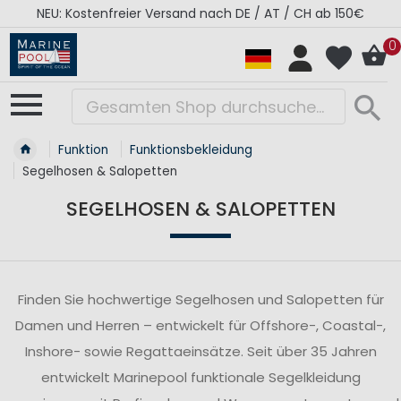
NEU: Kostenfreier Versand nach DE / AT / CH ab 150€
0
Funktion
Funktionsbekleidung
Segelhosen & Salopetten
SEGELHOSEN & SALOPETTEN
Finden Sie hochwertige Segelhosen und Salopetten für
Damen und Herren – entwickelt für Offshore-, Coastal-,
Inshore- sowie Regattaeinsätze. Seit über 35 Jahren
entwickelt Marinepool funktionale Segelkleidung