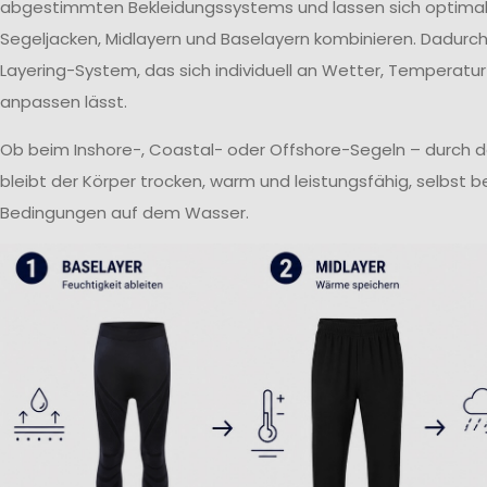
abgestimmten Bekleidungssystems und lassen sich optima
Segeljacken, Midlayern und Baselayern kombinieren. Dadurch 
Layering-System, das sich individuell an Wetter, Temperatur
anpassen lässt.
Ob beim Inshore-, Coastal- oder Offshore-Segeln – durch 
bleibt der Körper trocken, warm und leistungsfähig, selbst 
Bedingungen auf dem Wasser.