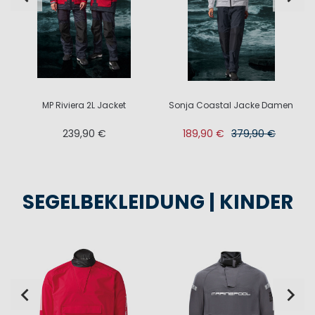
MP Riviera 2L Jacket
Sonja Coastal Jacke Damen
239,90 €
189,90 €
379,90 €
SEGELBEKLEIDUNG | KINDER