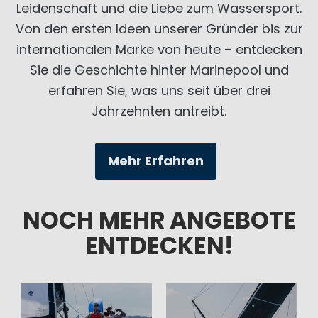
Leidenschaft und die Liebe zum Wassersport.
Von den ersten Ideen unserer Gründer bis zur
internationalen Marke von heute – entdecken
Sie die Geschichte hinter Marinepool und
erfahren Sie, was uns seit über drei
Jahrzehnten antreibt.
Mehr Erfahren
NOCH MEHR ANGEBOTE
ENTDECKEN!