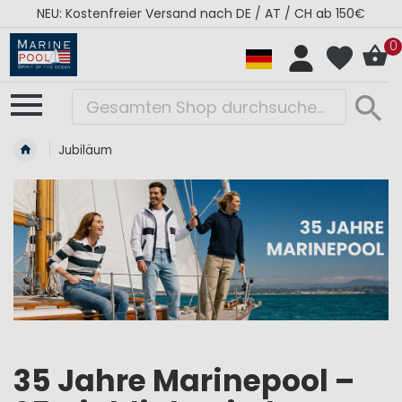
NEU: Kostenfreier Versand nach DE / AT / CH ab 150€
0
Jubiläum
35 Jahre Marinepool –