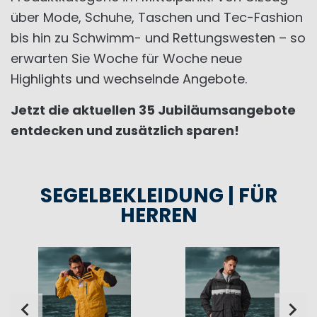
über Mode, Schuhe, Taschen und Tec-Fashion
bis hin zu Schwimm- und Rettungswesten – so
erwarten Sie Woche für Woche neue
Highlights und wechselnde Angebote.
Jetzt die aktuellen 35 Jubiläumsangebote
entdecken und zusätzlich sparen!
SEGELBEKLEIDUNG | FÜR
HERREN