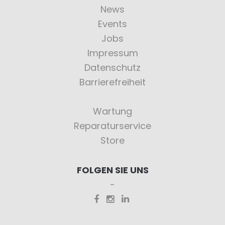
News
Events
Jobs
Impressum
Datenschutz
Barrierefreiheit
Wartung
Reparaturservice
Store
FOLGEN SIE UNS