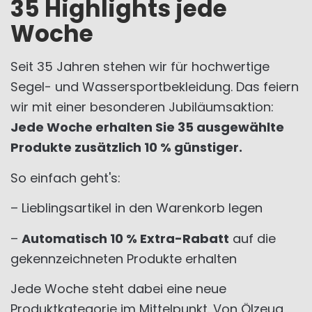
35 Highlights jede
Woche
Seit 35 Jahren stehen wir für hochwertige
Segel- und Wassersportbekleidung. Das feiern
wir mit einer besonderen Jubiläumsaktion:
Jede Woche erhalten Sie 35 ausgewählte
Produkte zusätzlich 10 % günstiger.
So einfach geht's:
– Lieblingsartikel in den Warenkorb legen
–
Automatisch 10 % Extra-Rabatt
auf die
gekennzeichneten Produkte erhalten
Jede Woche steht dabei eine neue
Produktkategorie im Mittelpunkt. Von Ölzeug