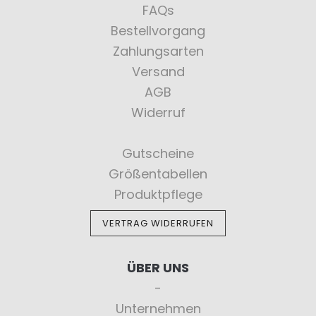
FAQs
Bestellvorgang
Zahlungsarten
Versand
AGB
Widerruf
Gutscheine
Größentabellen
Produktpflege
VERTRAG WIDERRUFEN
ÜBER UNS
Unternehmen