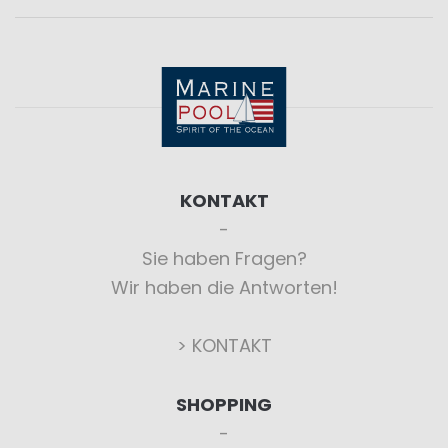
KONTAKT
Sie haben Fragen?
Wir haben die Antworten!
> KONTAKT
SHOPPING