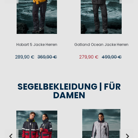
Hobart 5 Jacke Herren
Gotland Ocean Jacke Herren
289,90 €
369,90 €
279,90 €
499,90 €
SEGELBEKLEIDUNG | FÜR
DAMEN