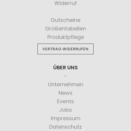
Widerruf
Gutscheine
Größentabellen
Produktpflege
VERTRAG WIDERRUFEN
ÜBER UNS
Unternehmen
News
Events
Jobs
Impressum
Datenschutz