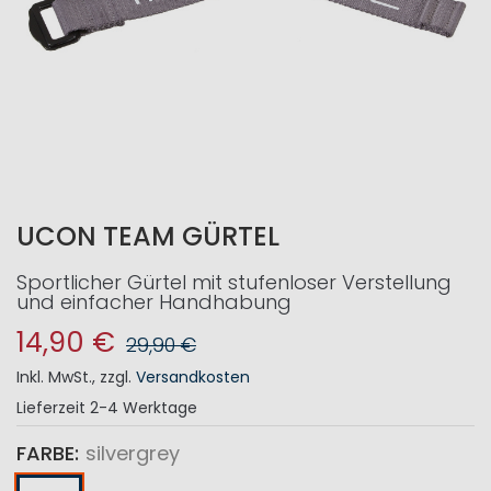
UCON TEAM GÜRTEL
Sportlicher Gürtel mit stufenloser Verstellung
und einfacher Handhabung
14,90 €
29,90 €
Inkl. MwSt.
,
zzgl.
Versandkosten
Lieferzeit
2-4 Werktage
FARBE
silvergrey