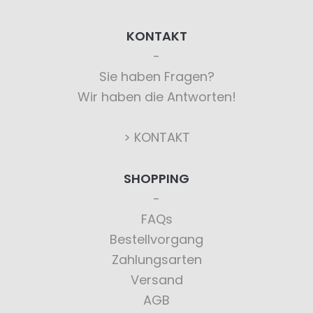
KONTAKT
Sie haben Fragen?
Wir haben die Antworten!
> KONTAKT
SHOPPING
FAQs
Bestellvorgang
Zahlungsarten
Versand
AGB