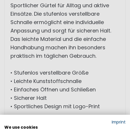
Sportlicher Gürtel für Alltag und aktive
Einsätze. Die stufenlos verstellbare
Schnalle ermöglicht eine individuelle
Anpassung und sorgt für sicheren Halt.
Das leichte Material und die einfache
Handhabung machen ihn besonders
praktisch im täglichen Gebrauch.
• Stufenlos verstellbare Größe
• Leichte Kunststoffschnalle
• Einfaches Öffnen und Schließen
• Sicherer Halt
• Sportliches Design mit Logo-Print
Imprint
GRÖSSEN:
We use cookies