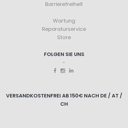
Barrierefreiheit
Wartung
Reparaturservice
Store
FOLGEN SIE UNS
VERSANDKOSTENFREI AB 150€ NACH DE / AT /
CH