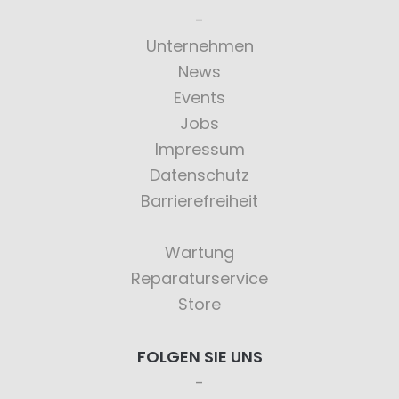
Unternehmen
News
Events
Jobs
Impressum
Datenschutz
Barrierefreiheit
Wartung
Reparaturservice
Store
FOLGEN SIE UNS