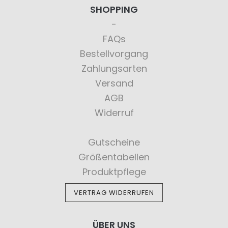
SHOPPING
FAQs
Bestellvorgang
Zahlungsarten
Versand
AGB
Widerruf
Gutscheine
Größentabellen
Produktpflege
VERTRAG WIDERRUFEN
ÜBER UNS