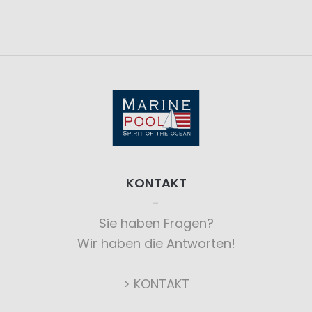
KONTAKT
Sie haben Fragen?
Wir haben die Antworten!
> KONTAKT