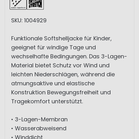
SKU: 1004929
Funktionale Softshelljacke für Kinder,
geeignet für windige Tage und
wechselhafte Bedingungen. Das 3-Lagen-
Material bietet Schutz vor Wind und
leichten Niederschlägen, während die
atmungsaktive und elastische
Konstruktion Bewegungsfreiheit und
Tragekomfort unterstützt.
• 3-Lagen-Membran
• Wasserabweisend
• Winddicht