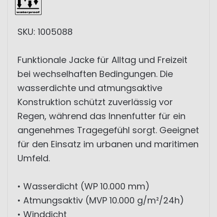
SKU: 1005088
Funktionale Jacke für Alltag und Freizeit
bei wechselhaften Bedingungen. Die
wasserdichte und atmungsaktive
Konstruktion schützt zuverlässig vor
Regen, während das Innenfutter für ein
angenehmes Tragegefühl sorgt. Geeignet
für den Einsatz im urbanen und maritimen
Umfeld.
• Wasserdicht (WP 10.000 mm)
• Atmungsaktiv (MVP 10.000 g/m²/24h)
• Winddicht