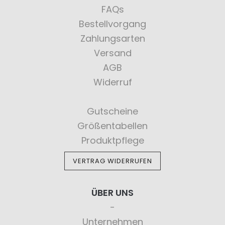
FAQs
Bestellvorgang
Zahlungsarten
Versand
AGB
Widerruf
Gutscheine
Größentabellen
Produktpflege
VERTRAG WIDERRUFEN
ÜBER UNS
Unternehmen