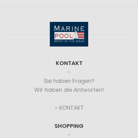
KONTAKT
Sie haben Fragen?
Wir haben die Antworten!
> KONTAKT
SHOPPING