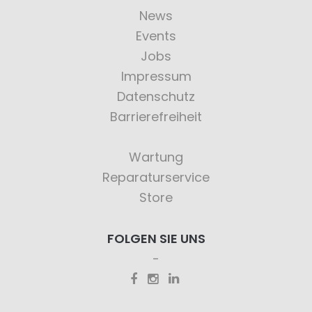
News
Events
Jobs
Impressum
Datenschutz
Barrierefreiheit
Wartung
Reparaturservice
Store
FOLGEN SIE UNS