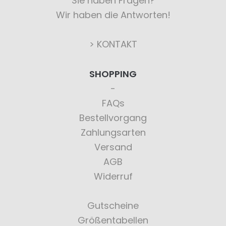
Sie haben Fragen?
Wir haben die Antworten!
> KONTAKT
SHOPPING
FAQs
Bestellvorgang
Zahlungsarten
Versand
AGB
Widerruf
Gutscheine
Größentabellen