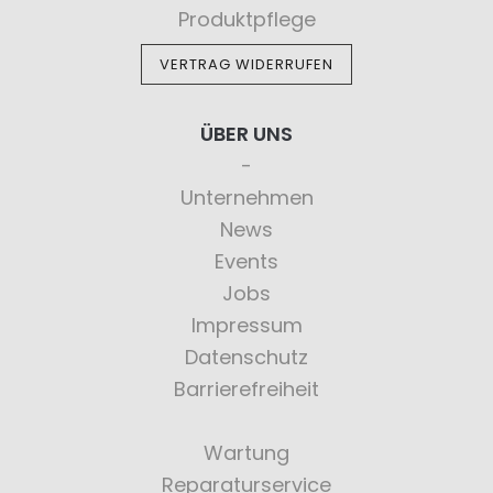
Produktpflege
VERTRAG WIDERRUFEN
ÜBER UNS
Unternehmen
News
Events
Jobs
Impressum
Datenschutz
Barrierefreiheit
Wartung
Reparaturservice