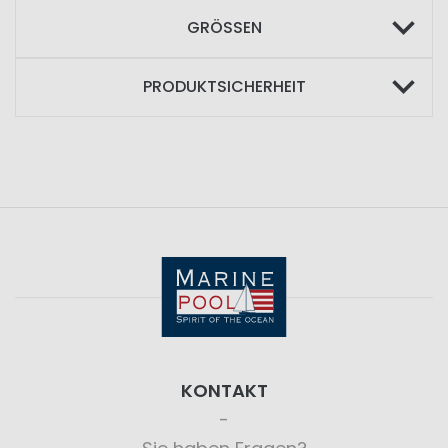
GRÖSSEN
PRODUKTSICHERHEIT
KONTAKT