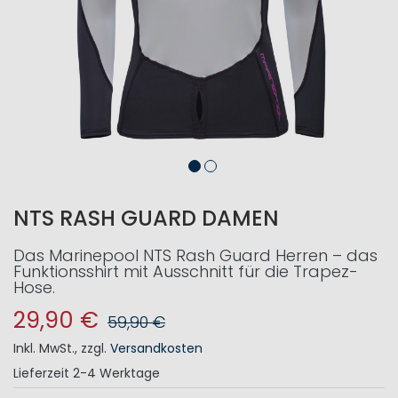
NTS RASH GUARD DAMEN
Das Marinepool NTS Rash Guard Herren – das
Funktionsshirt mit Ausschnitt für die Trapez-
Hose.
29,90 €
59,90 €
Inkl. MwSt.
,
zzgl.
Versandkosten
Lieferzeit
2-4 Werktage