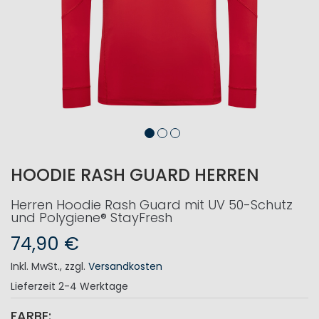
HOODIE RASH GUARD HERREN
Herren Hoodie Rash Guard mit UV 50-Schutz
und Polygiene® StayFresh
74,90 €
Inkl. MwSt.
,
zzgl.
Versandkosten
Lieferzeit
2-4 Werktage
FARBE