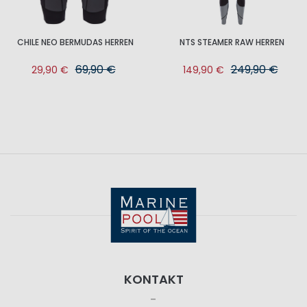
CHILE NEO BERMUDAS HERREN
NTS STEAMER RAW HERREN
69,90 €
249,90 €
29,90 €
149,90 €
KONTAKT