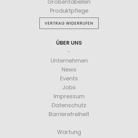
Größentabellen
Produktpflege
VERTRAG WIDERRUFEN
ÜBER UNS
Unternehmen
News
Events
Jobs
Impressum
Datenschutz
Barrierefreiheit
Wartung