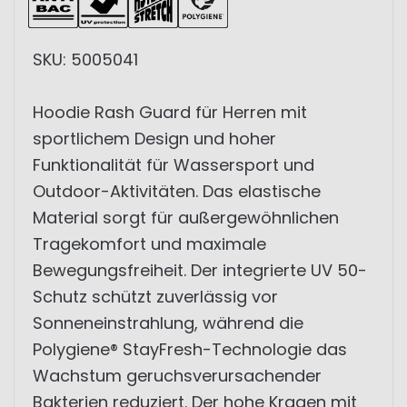
SKU: 5005041
Hoodie Rash Guard für Herren mit
sportlichem Design und hoher
Funktionalität für Wassersport und
Outdoor-Aktivitäten. Das elastische
Material sorgt für außergewöhnlichen
Tragekomfort und maximale
Bewegungsfreiheit. Der integrierte UV 50-
Schutz schützt zuverlässig vor
Sonneneinstrahlung, während die
Polygiene® StayFresh-Technologie das
Wachstum geruchsverursachender
Bakterien reduziert. Der hohe Kragen mit