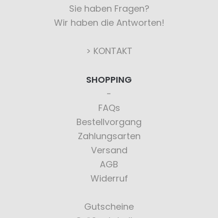
Sie haben Fragen?
Wir haben die Antworten!
> KONTAKT
SHOPPING
FAQs
Bestellvorgang
Zahlungsarten
Versand
AGB
Widerruf
Gutscheine