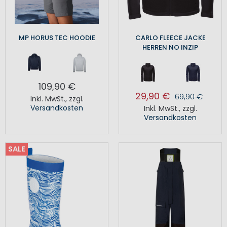
MP HORUS TEC HOODIE
CARLO FLEECE JACKE
HERREN NO INZIP
109,90 €
29,90 €
69,90 €
Inkl. MwSt.
,
zzgl.
Versandkosten
Inkl. MwSt.
,
zzgl.
Versandkosten
SALE