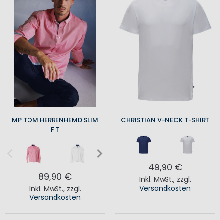
MP TOM HERRENHEMD SLIM
CHRISTIAN V-NECK T-SHIRT
FIT
49,90 €
89,90 €
Inkl. MwSt.
,
zzgl.
Versandkosten
Inkl. MwSt.
,
zzgl.
Versandkosten