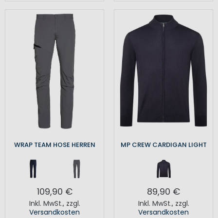
WRAP TEAM HOSE HERREN
MP CREW CARDIGAN LIGHT
109,90 €
89,90 €
Inkl. MwSt.
,
zzgl.
Inkl. MwSt.
,
zzgl.
Versandkosten
Versandkosten