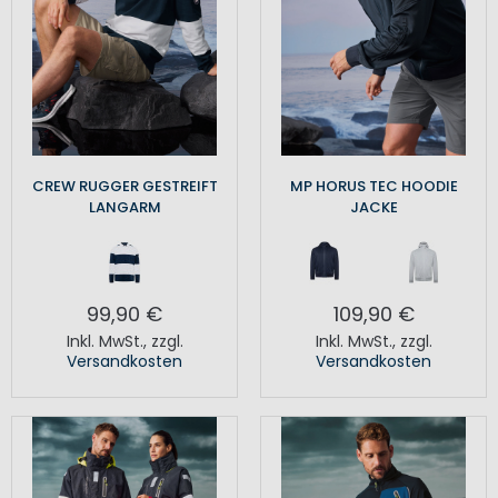
CREW RUGGER GESTREIFT
MP HORUS TEC HOODIE
LANGARM
JACKE
99,90 €
109,90 €
Inkl. MwSt.
,
zzgl.
Inkl. MwSt.
,
zzgl.
Versandkosten
Versandkosten