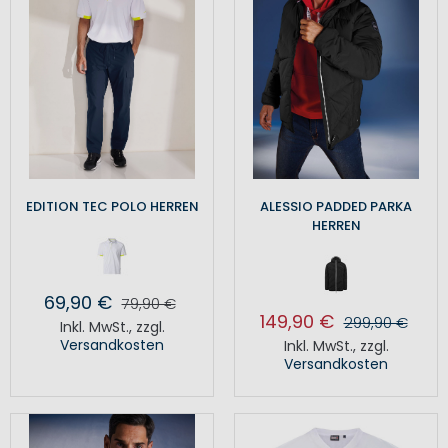
EDITION TEC POLO HERREN
ALESSIO PADDED PARKA
HERREN
69,90 €
79,90 €
149,90 €
299,90 €
Inkl. MwSt.
,
zzgl.
Versandkosten
Inkl. MwSt.
,
zzgl.
Versandkosten