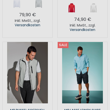
79,90 €
74,90 €
Inkl. MwSt.
,
zzgl.
Versandkosten
Inkl. MwSt.
,
zzgl.
Versandkosten
SALE