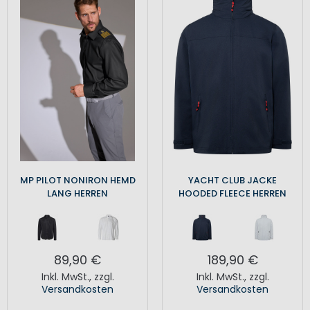
MP PILOT NONIRON HEMD
YACHT CLUB JACKE
LANG HERREN
HOODED FLEECE HERREN
89,90 €
189,90 €
Inkl. MwSt.
,
zzgl.
Inkl. MwSt.
,
zzgl.
Versandkosten
Versandkosten