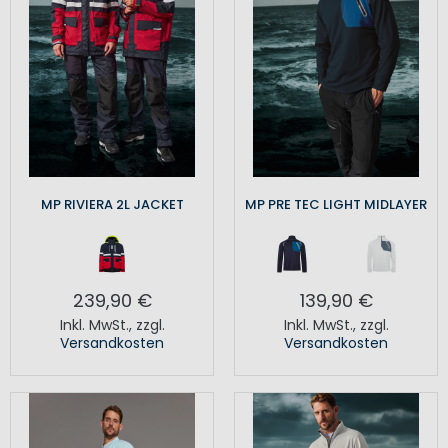
MP RIVIERA 2L JACKET
MP PRE TEC LIGHT MIDLAYER
239,90 €
139,90 €
Inkl. MwSt.
,
zzgl.
Inkl. MwSt.
,
zzgl.
Versandkosten
Versandkosten