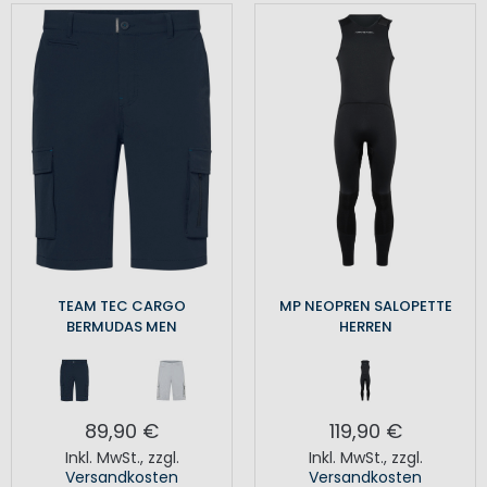
TEAM TEC CARGO
MP NEOPREN SALOPETTE
BERMUDAS MEN
HERREN
89,90 €
119,90 €
Inkl. MwSt.
,
zzgl.
Inkl. MwSt.
,
zzgl.
Versandkosten
Versandkosten