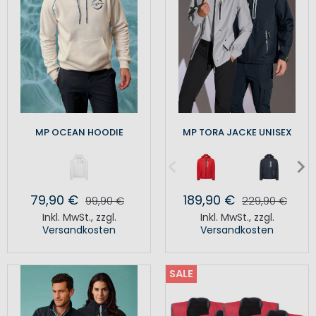
MP OCEAN HOODIE
MP TORA JACKE UNISEX
79,90 €
189,90 €
99,90 €
229,90 €
Inkl. MwSt.
,
zzgl.
Inkl. MwSt.
,
zzgl.
Versandkosten
Versandkosten
SALE