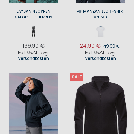
LAYSAN NEOPREN
MP MANZANILLO T-SHIRT
SALOPETTE HERREN
UNISEX
199,90 €
24,90 €
49,90 €
Inkl. MwSt.
,
zzgl.
Inkl. MwSt.
,
zzgl.
Versandkosten
Versandkosten
SALE