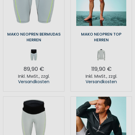
MAKO NEOPREN BERMUDAS
MAKO NEOPREN TOP
HERREN
HERREN
89,90 €
119,90 €
Inkl. MwSt.
,
zzgl.
Inkl. MwSt.
,
zzgl.
Versandkosten
Versandkosten