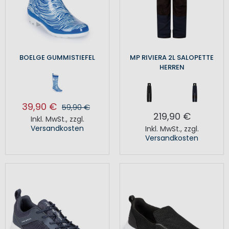
BOELGE GUMMISTIEFEL
MP RIVIERA 2L SALOPETTE
HERREN
39,90 €
59,90 €
219,90 €
Inkl. MwSt.
,
zzgl.
Versandkosten
Inkl. MwSt.
,
zzgl.
Versandkosten