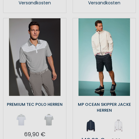
Versandkosten
Versandkosten
PREMIUM TEC POLO HERREN
MP OCEAN SKIPPER JACKE
HERREN
69,90 €