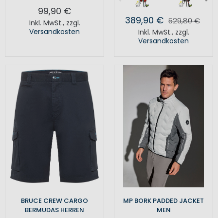
99,90 €
389,90 €
529,80 €
Inkl. MwSt.
,
zzgl.
Versandkosten
Inkl. MwSt.
,
zzgl.
Versandkosten
BRUCE CREW CARGO
MP BORK PADDED JACKET
BERMUDAS HERREN
MEN