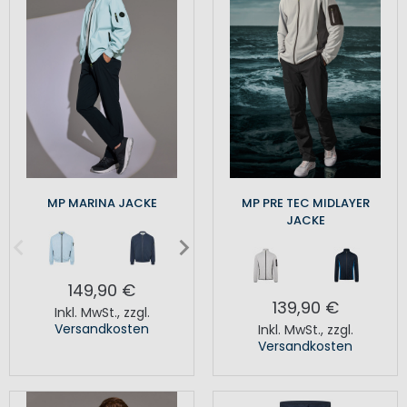
MP MARINA JACKE
MP PRE TEC MIDLAYER
JACKE
149,90 €
139,90 €
Inkl. MwSt.
,
zzgl.
Versandkosten
Inkl. MwSt.
,
zzgl.
Versandkosten