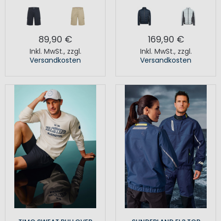
89,90 €
169,90 €
Inkl. MwSt.
,
zzgl.
Inkl. MwSt.
,
zzgl.
Versandkosten
Versandkosten