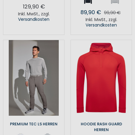
129,90 €
89,90 €
99,90 €
Inkl. MwSt.
,
zzgl.
Versandkosten
Inkl. MwSt.
,
zzgl.
Versandkosten
PREMIUM TEC LS HERREN
HOODIE RASH GUARD
HERREN