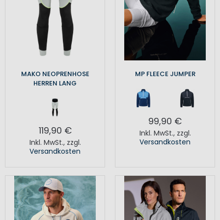
MAKO NEOPRENHOSE
MP FLEECE JUMPER
HERREN LANG
99,90 €
119,90 €
Inkl. MwSt.
,
zzgl.
Versandkosten
Inkl. MwSt.
,
zzgl.
Versandkosten