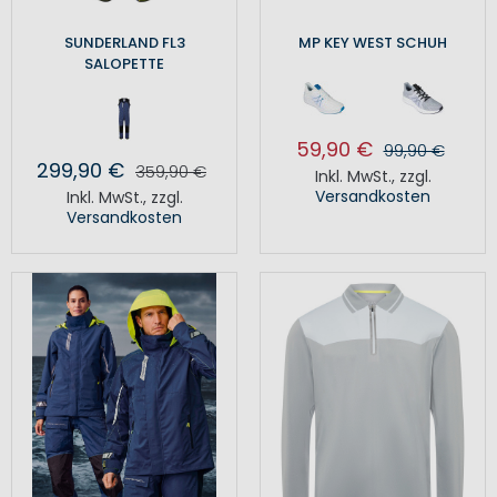
SUNDERLAND FL3
MP KEY WEST SCHUH
SALOPETTE
59,90 €
99,90 €
299,90 €
359,90 €
Inkl. MwSt.
,
zzgl.
Versandkosten
Inkl. MwSt.
,
zzgl.
Versandkosten