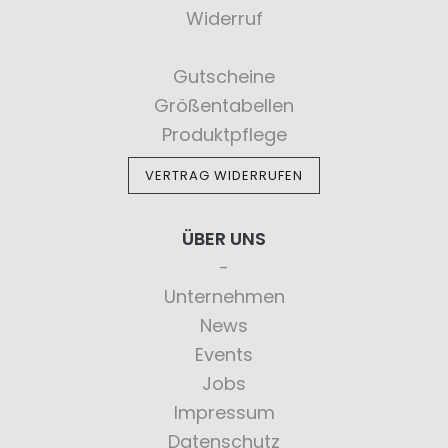
Widerruf
Gutscheine
Größentabellen
Produktpflege
VERTRAG WIDERRUFEN
ÜBER UNS
Unternehmen
News
Events
Jobs
Impressum
Datenschutz