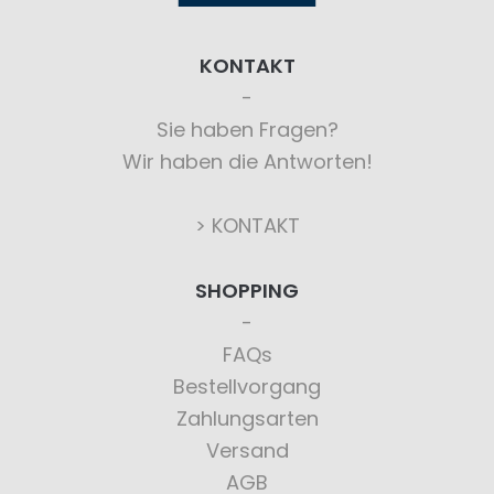
KONTAKT
Sie haben Fragen?
Wir haben die Antworten!
> KONTAKT
SHOPPING
FAQs
Bestellvorgang
Zahlungsarten
Versand
AGB