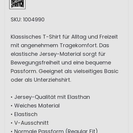
SKU: 1004990
Klassisches T-Shirt für Alltag und Freizeit
mit angenehmem Tragekomfort. Das
elastische Jersey-Material sorgt für
Bewegungsfreiheit und eine bequeme
Passform. Geeignet als vielseitiges Basic
oder als Unterziehshirt.
• Jersey-Qualität mit Elasthan
• Weiches Material
• Elastisch
• V-Ausschnitt
• Normale Passform (Regular Fit)