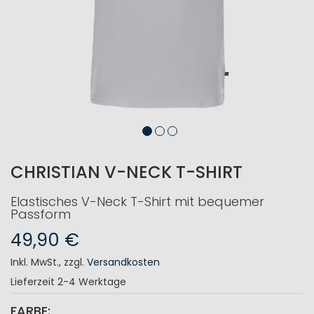
CHRISTIAN V-NECK T-SHIRT
Elastisches V-Neck T-Shirt mit bequemer
Passform
49,90 €
Inkl. MwSt.
,
zzgl.
Versandkosten
Lieferzeit
2-4 Werktage
FARBE