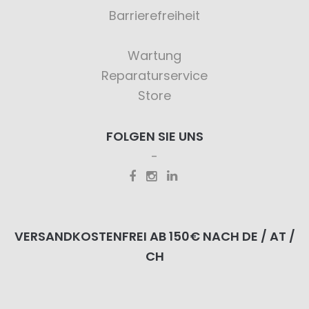
Barrierefreiheit
Wartung
Reparaturservice
Store
FOLGEN SIE UNS
VERSANDKOSTENFREI AB 150€ NACH DE / AT /
CH