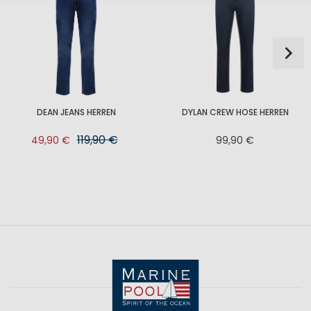
DEAN JEANS HERREN
DYLAN CREW HOSE HERREN
119,90 €
49,90 €
99,90 €