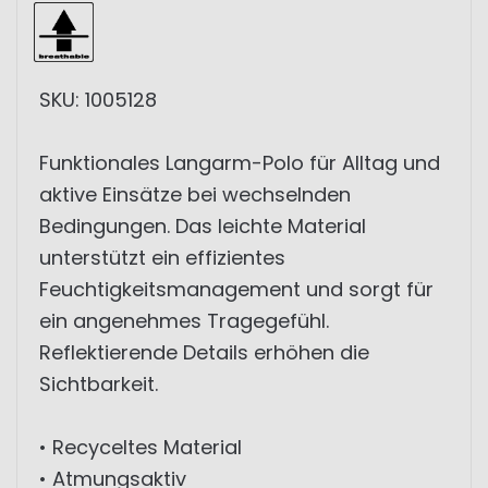
SKU: 1005128
Funktionales Langarm-Polo für Alltag und
aktive Einsätze bei wechselnden
Bedingungen. Das leichte Material
unterstützt ein effizientes
Feuchtigkeitsmanagement und sorgt für
ein angenehmes Tragegefühl.
Reflektierende Details erhöhen die
Sichtbarkeit.
• Recyceltes Material
• Atmungsaktiv