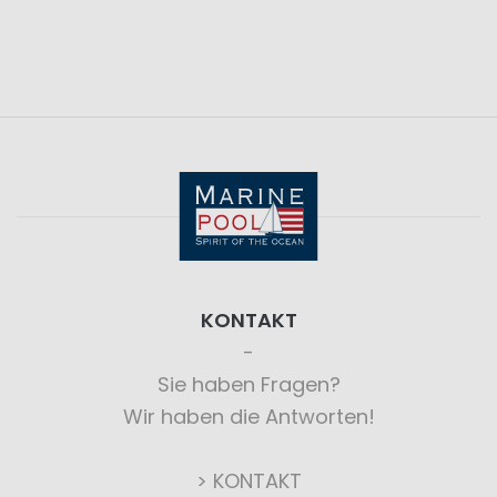
KONTAKT
Sie haben Fragen?
Wir haben die Antworten!
> KONTAKT