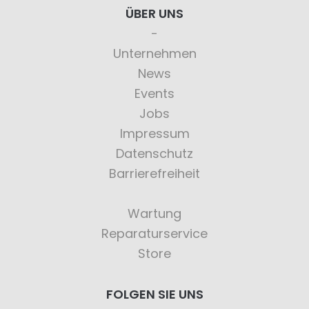
ÜBER UNS
Unternehmen
News
Events
Jobs
Impressum
Datenschutz
Barrierefreiheit
Wartung
Reparaturservice
Store
FOLGEN SIE UNS