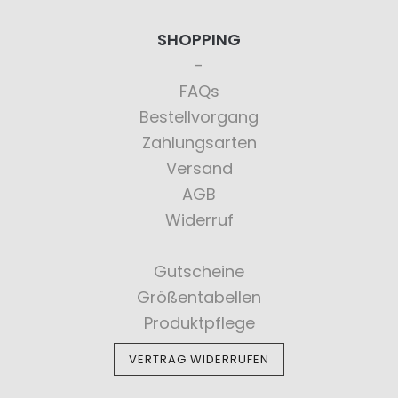
SHOPPING
FAQs
Bestellvorgang
Zahlungsarten
Versand
AGB
Widerruf
Gutscheine
Größentabellen
Produktpflege
VERTRAG WIDERRUFEN