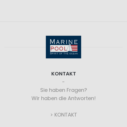
KONTAKT
Sie haben Fragen?
Wir haben die Antworten!
> KONTAKT