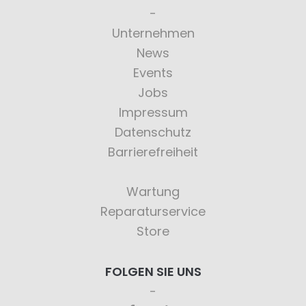
Unternehmen
News
Events
Jobs
Impressum
Datenschutz
Barrierefreiheit
Wartung
Reparaturservice
Store
FOLGEN SIE UNS