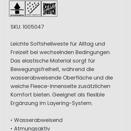
SKU: 1005047
Leichte Softshellweste für Alltag und
Freizeit bei wechselnden Bedingungen.
Das elastische Material sorgt für
Bewegungsfreiheit, während die
wasserabweisende Oberfläche und die
weiche Fleece-Innenseite zusätzlichen
Komfort bieten. Geeignet als flexible
Ergänzung im Layering-System.
• Wasserabweisend
• Atmungsaktiv