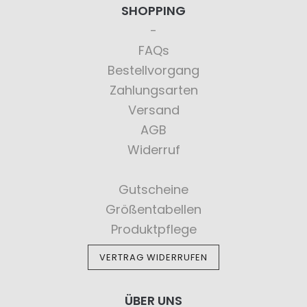
SHOPPING
FAQs
Bestellvorgang
Zahlungsarten
Versand
AGB
Widerruf
Gutscheine
Größentabellen
Produktpflege
VERTRAG WIDERRUFEN
ÜBER UNS