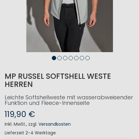
MP RUSSEL SOFTSHELL WESTE
HERREN
Leichte Softshellweste mit wasserabweisender
Funktion und Fleece-Innenseite
119,90 €
Inkl. MwSt.
,
zzgl.
Versandkosten
Lieferzeit
2-4 Werktage