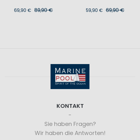
89,90 €
69,90 €
69,90 €
59,90 €
KONTAKT
Sie haben Fragen?
Wir haben die Antworten!