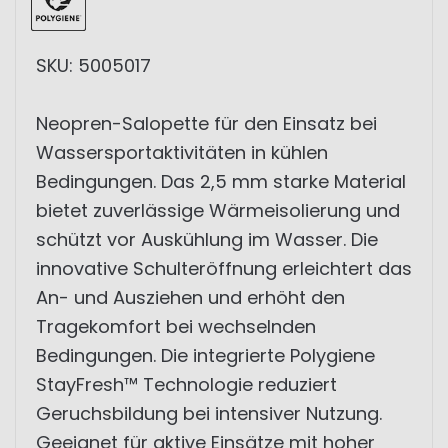
SKU: 5005017
Neopren-Salopette für den Einsatz bei
Wassersportaktivitäten in kühlen
Bedingungen. Das 2,5 mm starke Material
bietet zuverlässige Wärmeisolierung und
schützt vor Auskühlung im Wasser. Die
innovative Schulteröffnung erleichtert das
An- und Ausziehen und erhöht den
Tragekomfort bei wechselnden
Bedingungen. Die integrierte Polygiene
StayFresh™ Technologie reduziert
Geruchsbildung bei intensiver Nutzung.
Geeignet für aktive Einsätze mit hoher