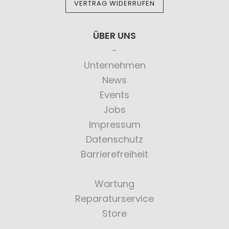
VERTRAG WIDERRUFEN
ÜBER UNS
Unternehmen
News
Events
Jobs
Impressum
Datenschutz
Barrierefreiheit
Wartung
Reparaturservice
Store