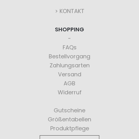
> KONTAKT
SHOPPING
FAQs
Bestellvorgang
Zahlungsarten
Versand
AGB
Widerruf
Gutscheine
Größentabellen
Produktpflege