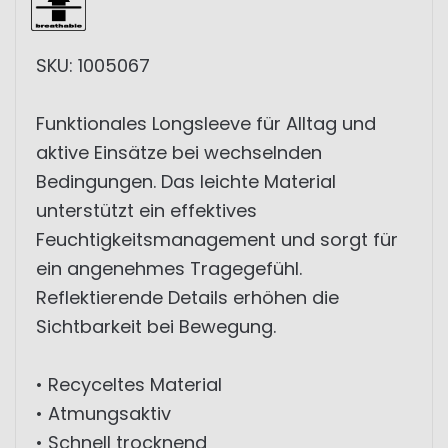
SKU: 1005067
Funktionales Longsleeve für Alltag und
aktive Einsätze bei wechselnden
Bedingungen. Das leichte Material
unterstützt ein effektives
Feuchtigkeitsmanagement und sorgt für
ein angenehmes Tragegefühl.
Reflektierende Details erhöhen die
Sichtbarkeit bei Bewegung.
• Recyceltes Material
• Atmungsaktiv
• Schnell trocknend