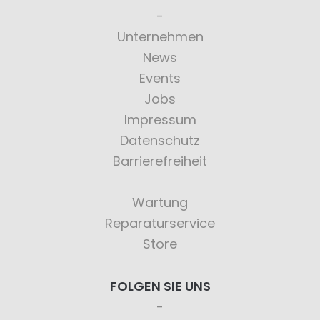
Unternehmen
News
Events
Jobs
Impressum
Datenschutz
Barrierefreiheit
Wartung
Reparaturservice
Store
FOLGEN SIE UNS