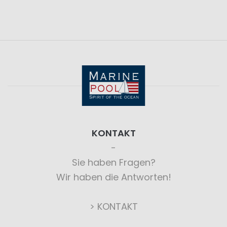
KONTAKT
Sie haben Fragen?
Wir haben die Antworten!
> KONTAKT