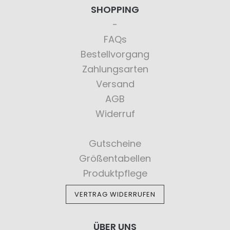
SHOPPING
FAQs
Bestellvorgang
Zahlungsarten
Versand
AGB
Widerruf
Gutscheine
Größentabellen
Produktpflege
VERTRAG WIDERRUFEN
ÜBER UNS