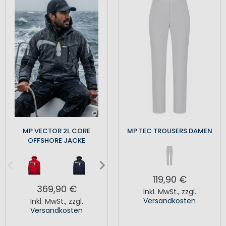
MP VECTOR 2L CORE
MP TEC TROUSERS DAMEN
OFFSHORE JACKE
119,90 €
369,90 €
Inkl. MwSt.
,
zzgl.
Versandkosten
Inkl. MwSt.
,
zzgl.
Versandkosten