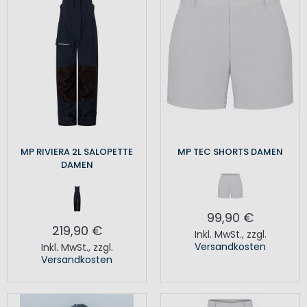
MP RIVIERA 2L SALOPETTE
MP TEC SHORTS DAMEN
DAMEN
99,90 €
219,90 €
Inkl. MwSt.
,
zzgl.
Versandkosten
Inkl. MwSt.
,
zzgl.
Versandkosten