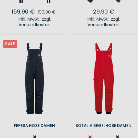
159,90 €
29,90 €
199,90 €
Inkl. MwSt.
,
zzgl.
Inkl. MwSt.
,
zzgl.
Versandkosten
Versandkosten
SALE
FERESA HOSE DAMEN
SOTALIA SEGELHOSE DAMEN