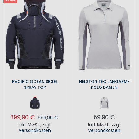
PACIFIC OCEAN SEGEL
HELSTON TEC LANGARM-
SPRAY TOP
POLO DAMEN
399,90 €
69,90 €
699,90 €
Inkl. MwSt.
,
zzgl.
Inkl. MwSt.
,
zzgl.
Versandkosten
Versandkosten