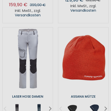
139,90 €
159,90 €
399,90 €
Inkl. MwSt.
,
zzgl.
Versandkosten
Inkl. MwSt.
,
zzgl.
Versandkosten
LASER HOSE DAMEN
ASSANA MÜTZE