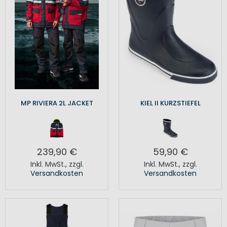
MP RIVIERA 2L JACKET
KIEL II KURZSTIEFEL
239,90 €
59,90 €
Inkl. MwSt.
,
zzgl.
Inkl. MwSt.
,
zzgl.
Versandkosten
Versandkosten