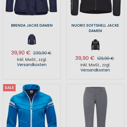
BRENDA JACKE DAMEN
NUORO SOFTSHELL JACKE
DAMEN
39,90 €
239,90 €
39,90 €
129,90 €
Inkl. MwSt.
,
zzgl.
Versandkosten
Inkl. MwSt.
,
zzgl.
Versandkosten
SALE