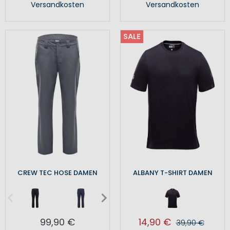
Versandkosten
Versandkosten
SALE
CREW TEC HOSE DAMEN
ALBANY T-SHIRT DAMEN
99,90 €
14,90 €
39,90 €