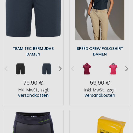
TEAM TEC BERMUDAS
SPEED CREW POLOSHIRT
DAMEN
DAMEN
79,90 €
59,90 €
Inkl. MwSt.
,
zzgl.
Inkl. MwSt.
,
zzgl.
Versandkosten
Versandkosten