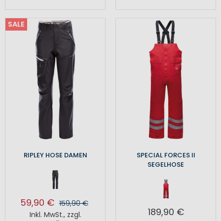
SALE
RIPLEY HOSE DAMEN
SPECIAL FORCES II
SEGELHOSE
59,90 €
159,90 €
189,90 €
Inkl. MwSt.
,
zzgl.