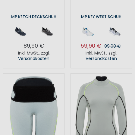
MP KETCH DECKSCHUH
MP KEY WEST SCHUH
89,90 €
59,90 €
99,90 €
Inkl. MwSt.
,
zzgl.
Inkl. MwSt.
,
zzgl.
Versandkosten
Versandkosten