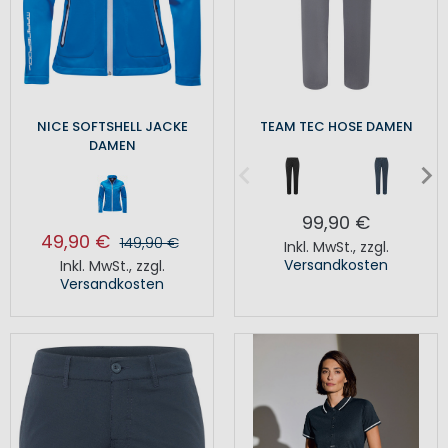
NICE SOFTSHELL JACKE
TEAM TEC HOSE DAMEN
DAMEN
99,90 €
49,90 €
149,90 €
Inkl. MwSt.
,
zzgl.
Versandkosten
Inkl. MwSt.
,
zzgl.
Versandkosten