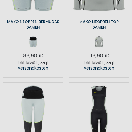
MAKO NEOPREN BERMUDAS
MAKO NEOPREN TOP
DAMEN
DAMEN
89,90 €
119,90 €
Inkl. MwSt.
,
zzgl.
Inkl. MwSt.
,
zzgl.
Versandkosten
Versandkosten