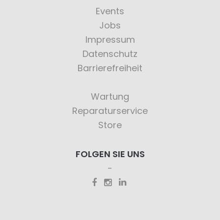
Events
Jobs
Impressum
Datenschutz
Barrierefreiheit
Wartung
Reparaturservice
Store
FOLGEN SIE UNS