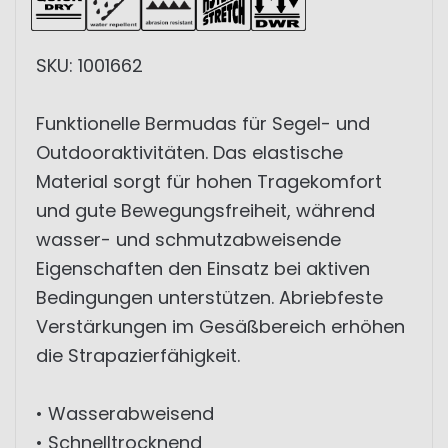
SKU: 1001662
Funktionelle Bermudas für Segel- und
Outdooraktivitäten. Das elastische
Material sorgt für hohen Tragekomfort
und gute Bewegungsfreiheit, während
wasser- und schmutzabweisende
Eigenschaften den Einsatz bei aktiven
Bedingungen unterstützen. Abriebfeste
Verstärkungen im Gesäßbereich erhöhen
die Strapazierfähigkeit.
• Wasserabweisend
• Schnelltrocknend