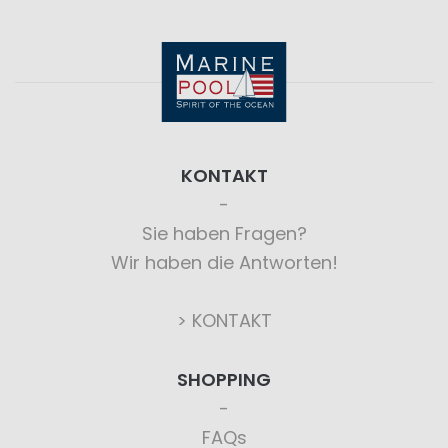
KONTAKT
Sie haben Fragen?
Wir haben die Antworten!
> KONTAKT
SHOPPING
FAQs