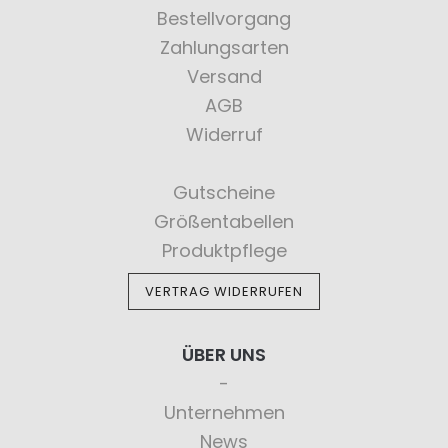
Bestellvorgang
Zahlungsarten
Versand
AGB
Widerruf
Gutscheine
Größentabellen
Produktpflege
VERTRAG WIDERRUFEN
ÜBER UNS
Unternehmen
News