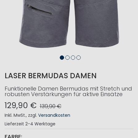
LASER BERMUDAS DAMEN
Funktionelle Damen Bermudas mit Stretch und
robusten Verstärkungen für aktive Einsätze
129,90 €
139,90 €
Inkl. MwSt.
,
zzgl.
Versandkosten
Lieferzeit
2-4 Werktage
FARBE