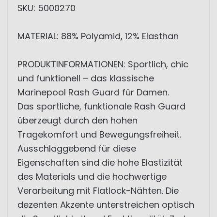
SKU: 5000270
MATERIAL: 88% Polyamid, 12% Elasthan
PRODUKTINFORMATIONEN: Sportlich, chic
und funktionell – das klassische
Marinepool Rash Guard für Damen.
Das sportliche, funktionale Rash Guard
überzeugt durch den hohen
Tragekomfort und Bewegungsfreiheit.
Ausschlaggebend für diese
Eigenschaften sind die hohe Elastizität
des Materials und die hochwertige
Verarbeitung mit Flatlock-Nähten. Die
dezenten Akzente unterstreichen optisch