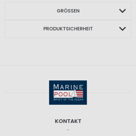
GRÖSSEN
PRODUKTSICHERHEIT
KONTAKT