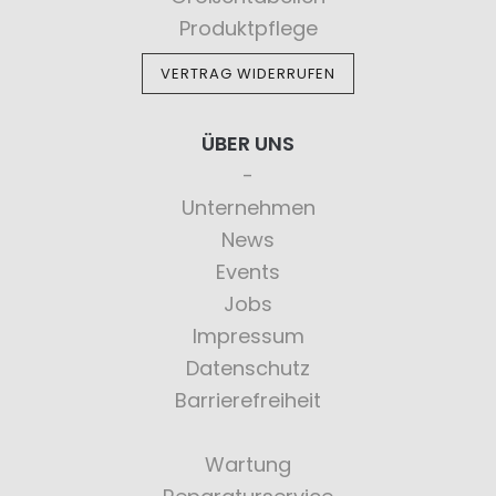
Produktpflege
VERTRAG WIDERRUFEN
ÜBER UNS
Unternehmen
News
Events
Jobs
Impressum
Datenschutz
Barrierefreiheit
Wartung