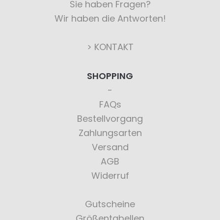
Sie haben Fragen?
Wir haben die Antworten!
> KONTAKT
SHOPPING
FAQs
Bestellvorgang
Zahlungsarten
Versand
AGB
Widerruf
Gutscheine
Größentabellen