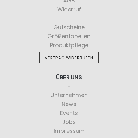
AGB
Widerruf
Gutscheine
Größentabellen
Produktpflege
VERTRAG WIDERRUFEN
ÜBER UNS
Unternehmen
News
Events
Jobs
Impressum