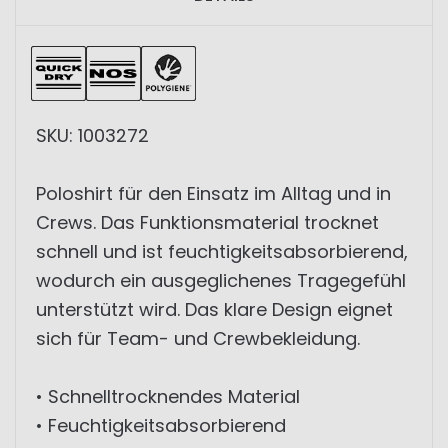
SKU: 1003272
Poloshirt für den Einsatz im Alltag und in
Crews. Das Funktionsmaterial trocknet
schnell und ist feuchtigkeitsabsorbierend,
wodurch ein ausgeglichenes Tragegefühl
unterstützt wird. Das klare Design eignet
sich für Team- und Crewbekleidung.
• Schnelltrocknendes Material
• Feuchtigkeitsabsorbierend