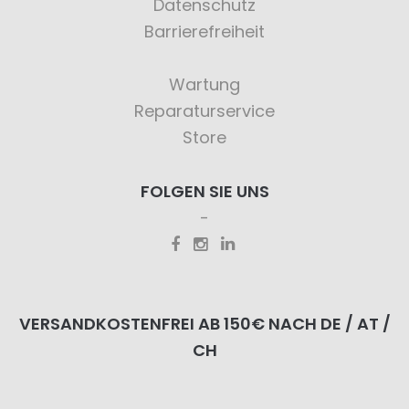
Datenschutz
Barrierefreiheit
Wartung
Reparaturservice
Store
FOLGEN SIE UNS
VERSANDKOSTENFREI AB 150€ NACH DE / AT /
CH