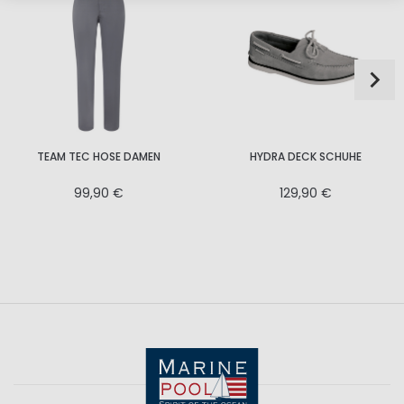
TEAM TEC HOSE DAMEN
HYDRA DECK SCHUHE
99,90 €
129,90 €