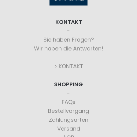
KONTAKT
Sie haben Fragen?
Wir haben die Antworten!
> KONTAKT
SHOPPING
FAQs
Bestellvorgang
Zahlungsarten
Versand