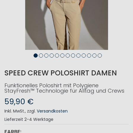
SPEED CREW POLOSHIRT DAMEN
Funktionelles Poloshirt mit Polygiene
StayFresh™ Technologie für Alltag und Crews
59,90 €
Inkl. MwSt.
,
zzgl.
Versandkosten
Lieferzeit
2-4 Werktage
FARBE