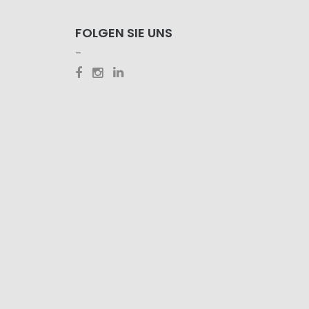
FOLGEN SIE UNS