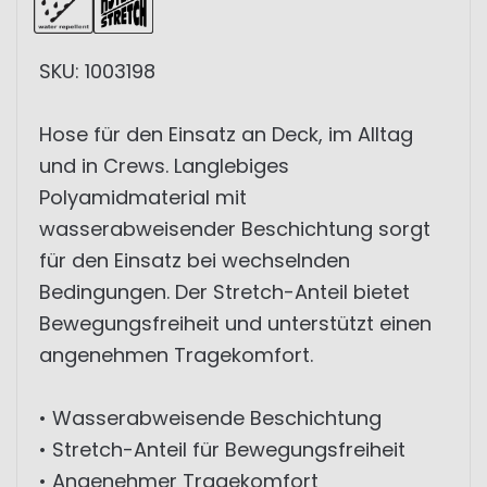
SKU: 1003198
Hose für den Einsatz an Deck, im Alltag
und in Crews. Langlebiges
Polyamidmaterial mit
wasserabweisender Beschichtung sorgt
für den Einsatz bei wechselnden
Bedingungen. Der Stretch-Anteil bietet
Bewegungsfreiheit und unterstützt einen
angenehmen Tragekomfort.
• Wasserabweisende Beschichtung
• Stretch-Anteil für Bewegungsfreiheit
• Angenehmer Tragekomfort