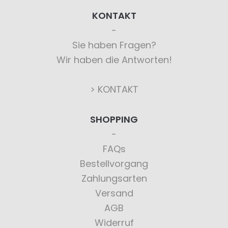
KONTAKT
Sie haben Fragen?
Wir haben die Antworten!
> KONTAKT
SHOPPING
FAQs
Bestellvorgang
Zahlungsarten
Versand
AGB
Widerruf