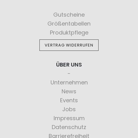
Gutscheine
Größentabellen
Produktpflege
VERTRAG WIDERRUFEN
ÜBER UNS
Unternehmen
News
Events
Jobs
Impressum
Datenschutz
Barrierefreiheit