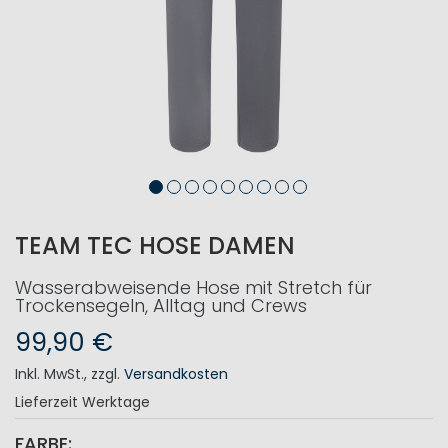
TEAM TEC HOSE DAMEN
Wasserabweisende Hose mit Stretch für
Trockensegeln, Alltag und Crews
99,90 €
Inkl. MwSt.
,
zzgl.
Versandkosten
Lieferzeit
Werktage
FARBE