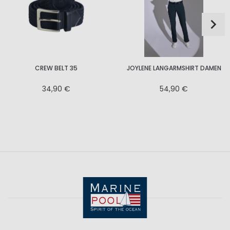
CREW BELT 35
JOYLENE LANGARMSHIRT DAMEN
34,90 €
54,90 €