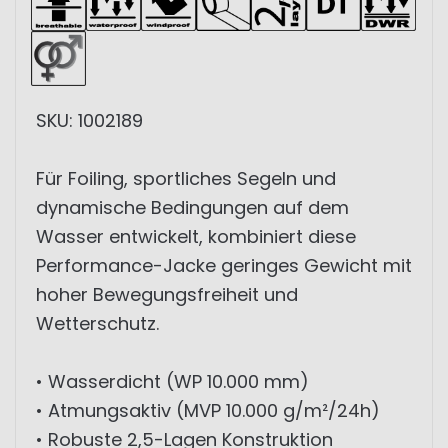
SKU: 1002189
Für Foiling, sportliches Segeln und
dynamische Bedingungen auf dem
Wasser entwickelt, kombiniert diese
Performance-Jacke geringes Gewicht mit
hoher Bewegungsfreiheit und
Wetterschutz.
• Wasserdicht (WP 10.000 mm)
• Atmungsaktiv (MVP 10.000 g/m²/24h)
• Robuste 2,5-Lagen Konstruktion