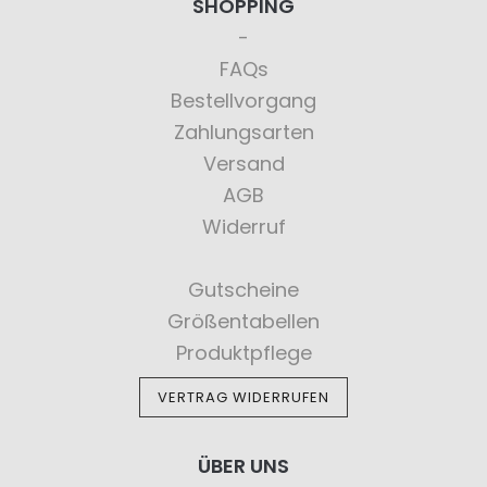
SHOPPING
FAQs
Bestellvorgang
Zahlungsarten
Versand
AGB
Widerruf
Gutscheine
Größentabellen
Produktpflege
VERTRAG WIDERRUFEN
ÜBER UNS