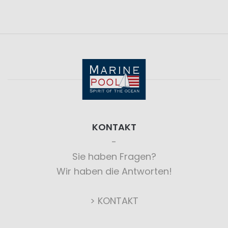
KONTAKT
Sie haben Fragen?
Wir haben die Antworten!
> KONTAKT