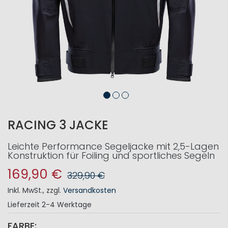
RACING 3 JACKE
Leichte Performance Segeljacke mit 2,5-Lagen
Konstruktion für Foiling und sportliches Segeln
169,90 €
329,90 €
Inkl. MwSt.
,
zzgl.
Versandkosten
Lieferzeit
2-4 Werktage
FARBE