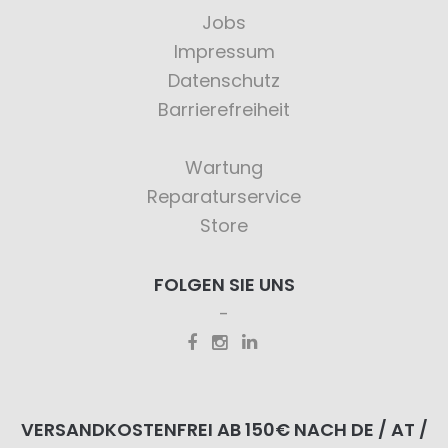
Jobs
Impressum
Datenschutz
Barrierefreiheit
Wartung
Reparaturservice
Store
FOLGEN SIE UNS
VERSANDKOSTENFREI AB 150€ NACH DE / AT /