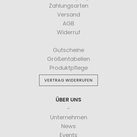
Zahlungsarten
Versand
AGB
Widerruf
Gutscheine
Größentabellen
Produktpflege
VERTRAG WIDERRUFEN
ÜBER UNS
Unternehmen
News
Events