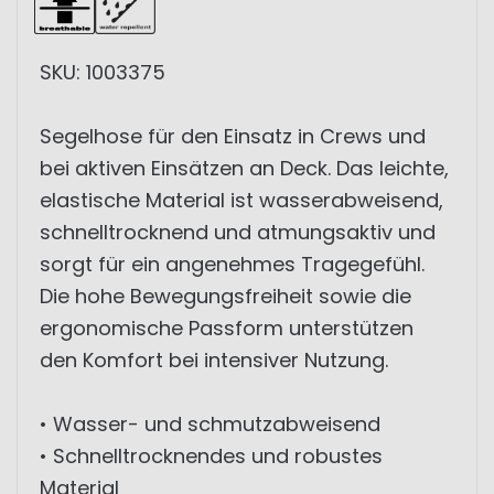
SKU: 1003375
Segelhose für den Einsatz in Crews und
bei aktiven Einsätzen an Deck. Das leichte,
elastische Material ist wasserabweisend,
schnelltrocknend und atmungsaktiv und
sorgt für ein angenehmes Tragegefühl.
Die hohe Bewegungsfreiheit sowie die
ergonomische Passform unterstützen
den Komfort bei intensiver Nutzung.
• Wasser- und schmutzabweisend
• Schnelltrocknendes und robustes
Material