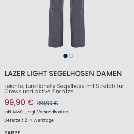
LAZER LIGHT SEGELHOSEN DAMEN
Leichte, funktionelle Segelhose mit Stretch für
Crews und aktive Einsätze
99,90 €
159,90 €
Inkl. MwSt.
,
zzgl.
Versandkosten
Lieferzeit
2-4 Werktage
FARBE