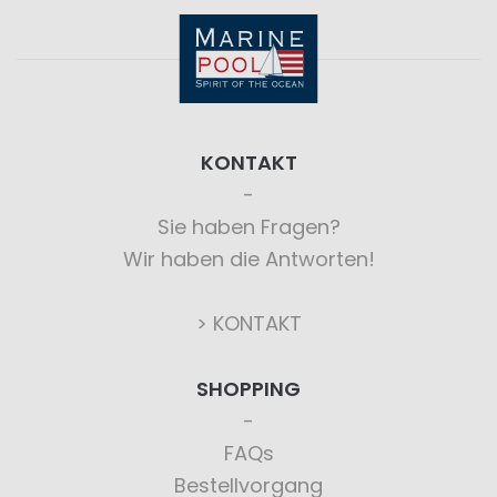
KONTAKT
Sie haben Fragen?
Wir haben die Antworten!
> KONTAKT
SHOPPING
FAQs
Bestellvorgang