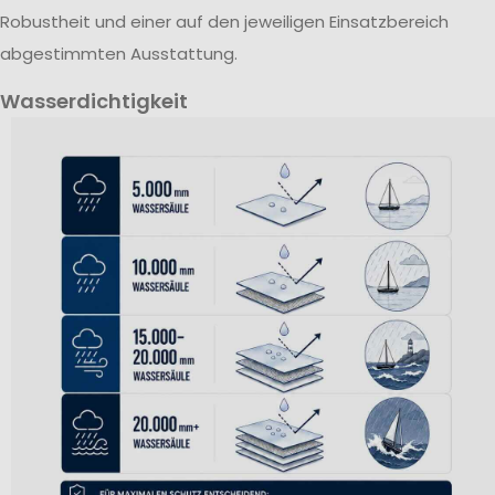
Robustheit und einer auf den jeweiligen Einsatzbereich
abgestimmten Ausstattung.
Wasserdichtigkeit