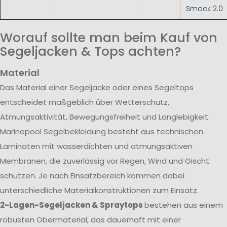
Smock 2.0
Worauf sollte man beim Kauf von
Segeljacken & Tops achten?
Material
Das Material einer Segeljacke oder eines Segeltops
entscheidet maßgeblich über Wetterschutz,
Atmungsaktivität, Bewegungsfreiheit und Langlebigkeit.
Marinepool Segelbekleidung besteht aus technischen
Laminaten mit wasserdichten und atmungsaktiven
Membranen, die zuverlässig vor Regen, Wind und Gischt
schützen. Je nach Einsatzbereich kommen dabei
unterschiedliche Materialkonstruktionen zum Einsatz.
2-Lagen-Segeljacken & Spraytops
bestehen aus einem
robusten Obermaterial, das dauerhaft mit einer