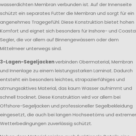
wasserdichten Membran verbunden ist. Auf der Innenseite
schützt ein separates Futter die Membran und sorgt für ein
angenehmes Tragegefühl. Diese Konstruktion bietet hohen
Komfort und eignet sich besonders für Inshore- und Coasta
Segler, die vor allem auf Binnengewässern oder dem
Mittelmeer unterwegs sind.
3-Lagen-Segeljacken
verbinden Obermaterial, Membran
und Innenlage zu einem leistungsstarken Laminat. Dadurch
entsteht ein besonders leichtes, strapazierfähiges und
atmungsaktives Material, das kaum Wasser aufnimmt und
schnell trocknet. Diese Konstruktion wird vor allem bei
Offshore-Segeljacken und professioneller Segelbekleidung
eingesetzt, die auch bei langen Hochseetörns und extreme
Wetterbedingungen zuverlässig schützt.