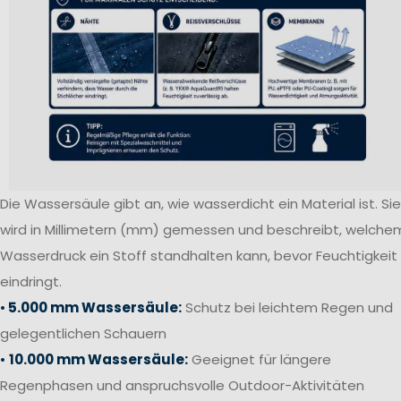
Die Wassersäule gibt an, wie wasserdicht ein Material ist. Sie
wird in Millimetern (mm) gemessen und beschreibt, welche
Wasserdruck ein Stoff standhalten kann, bevor Feuchtigkeit
eindringt.
•
5.000 mm Wassersäule:
Schutz bei leichtem Regen und
gelegentlichen Schauern
•
10.000 mm Wassersäule:
Geeignet für längere
Regenphasen und anspruchsvolle Outdoor-Aktivitäten