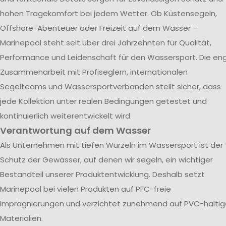
hohen Tragekomfort bei jedem Wetter. Ob Küstensegeln,
Offshore-Abenteuer oder Freizeit auf dem Wasser –
Marinepool steht seit über drei Jahrzehnten für Qualität,
Performance und Leidenschaft für den Wassersport. Die en
Zusammenarbeit mit Profiseglern, internationalen
Segelteams und Wassersportverbänden stellt sicher, dass
jede Kollektion unter realen Bedingungen getestet und
kontinuierlich weiterentwickelt wird.
Verantwortung auf dem Wasser
Als Unternehmen mit tiefen Wurzeln im Wassersport ist der
Schutz der Gewässer, auf denen wir segeln, ein wichtiger
Bestandteil unserer Produktentwicklung. Deshalb setzt
Marinepool bei vielen Produkten auf PFC-freie
Imprägnierungen und verzichtet zunehmend auf PVC-haltig
Materialien.