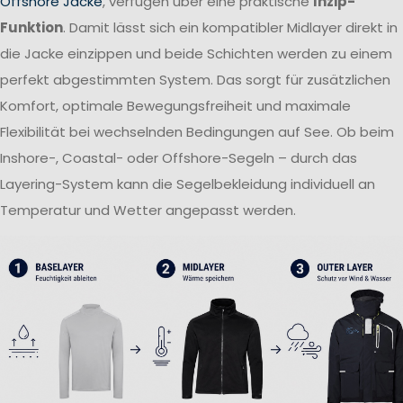
Offshore Jacke
, verfügen über eine praktische
Inzip-
Funktion
. Damit lässt sich ein kompatibler Midlayer direkt in
die Jacke einzippen und beide Schichten werden zu einem
perfekt abgestimmten System. Das sorgt für zusätzlichen
Komfort, optimale Bewegungsfreiheit und maximale
Flexibilität bei wechselnden Bedingungen auf See. Ob beim
Inshore-, Coastal- oder Offshore-Segeln – durch das
Layering-System kann die Segelbekleidung individuell an
Temperatur und Wetter angepasst werden.