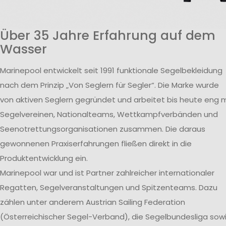
Über 35 Jahre Erfahrung auf dem
Wasser
Marinepool entwickelt seit 1991 funktionale Segelbekleidung
nach dem Prinzip „Von Seglern für Segler“. Die Marke wurde
von aktiven Seglern gegründet und arbeitet bis heute eng m
Segelvereinen, Nationalteams, Wettkampfverbänden und
Seenotrettungsorganisationen zusammen. Die daraus
gewonnenen Praxiserfahrungen fließen direkt in die
Produktentwicklung ein.
Marinepool war und ist Partner zahlreicher internationaler
Regatten, Segelveranstaltungen und Spitzenteams. Dazu
zählen unter anderem Austrian Sailing Federation
(Österreichischer Segel-Verband), die Segelbundesliga sow