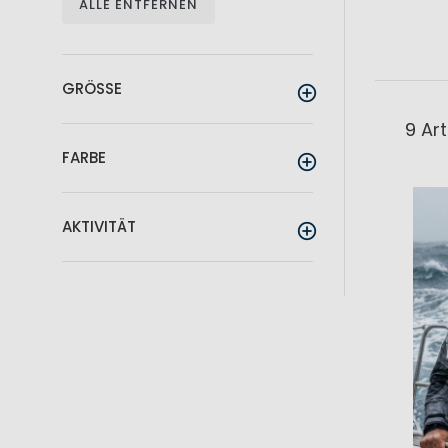
ALLE ENTFERNEN
GRÖSSE
9
Art
FARBE
AKTIVITÄT